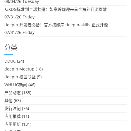
08/04/26 Tuesday
从XDG标准到全球共建：如意玲珑迎来首个海外开源贡献
07/31/26 Friday
deepin 开发者必备！官方技能库 deepin-skills 正式开源
07/31/26 Friday
分类
DDUC
(24)
deepin Meetup
(18)
deepin 校园联盟
(5)
WHLUG新闻
(46)
产品动态
(185)
其他
(63)
发行注记
(76)
应用推荐
(11)
应用更新
(131)