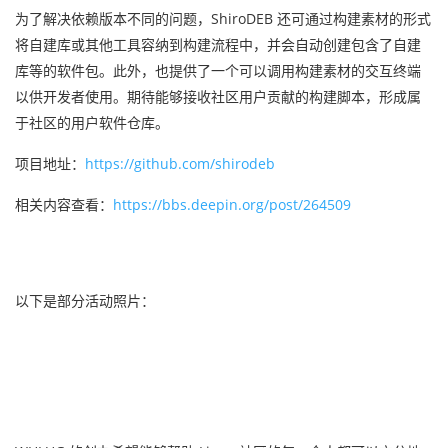
为了解决依赖版本不同的问题，ShiroDEB 还可通过构建素材的形式
将自建库或其他工具容纳到构建流程中，并会自动创建包含了自建
库等的软件包。此外，也提供了一个可以调用构建素材的交互终端
以供开发者使用。期待能够接收社区用户贡献的构建脚本，形成属
于社区的用户软件仓库。
项目地址：
https://github.com/shirodeb
相关内容查看：
https://bbs.deepin.org/post/264509
以下是部分活动照片：