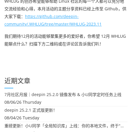
WHLUG 的创办希望能够帮助 Linux 社区的每一个人都可以充分地
交流经验和心得，本月活动的主题分享资料已经上传至 Github，供
大家下载：
https://github.com/deepin-
community/.WHLUG/tree/master/WHLUG-2023.11
我们期待12月的活动能够聚集更多的爱好者，你希望 12月 WHLUG
能聊点什么？扫描下方二维码或在评论区告诉我们叭！
近期文章
7月社区月报｜deepin 25.2.0 镜像发布 & 小U同学定时任务上线
08/06/26 Thursday
deepin 25.2.1 正式版更新！
08/04/26 Tuesday
重磅更新！小U同学「全局知识库」上线：你的本地文件，终于"活"起来了