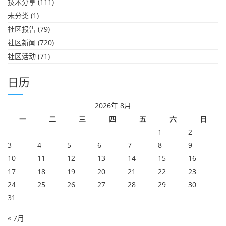
技术分享
(111)
未分类
(1)
社区报告
(79)
社区新闻
(720)
社区活动
(71)
日历
2026年 8月
一
二
三
四
五
六
日
1
2
3
4
5
6
7
8
9
10
11
12
13
14
15
16
17
18
19
20
21
22
23
24
25
26
27
28
29
30
31
« 7月