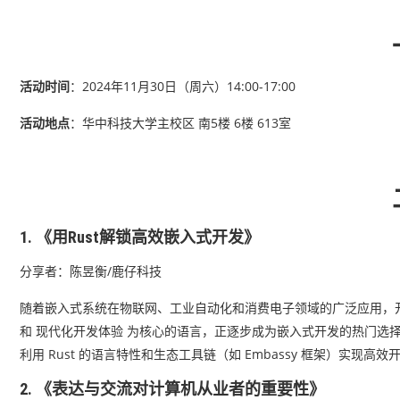
活动时间
：2024年11月30日（周六）14:00-17:00
活动地点
：华中科技大学主校区 南5楼 6楼 613室
1. 《用Rust解锁高效嵌入式开发》
分享者：陈昱衡/鹿仔科技
随着嵌入式系统在物联网、工业自动化和消费电子领域的广泛应用，开
和 现代化开发体验 为核心的语言，正逐步成为嵌入式开发的热门选择。
利用 Rust 的语言特性和生态工具链（如 Embassy 框架）实现高效
2. 《表达与交流对计算机从业者的重要性》