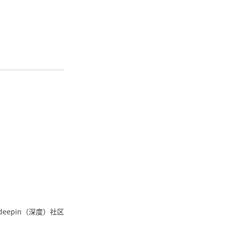
eepin（深度）社区