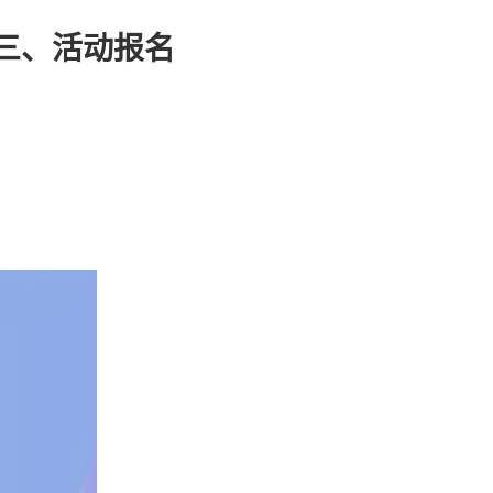
三、活动报名