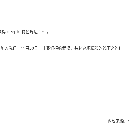
；
 deepin 特色周边 1 件。
，加入我们。11月30日，让我们相约武汉，共赴这场精彩的线下之约！
内容来源：d