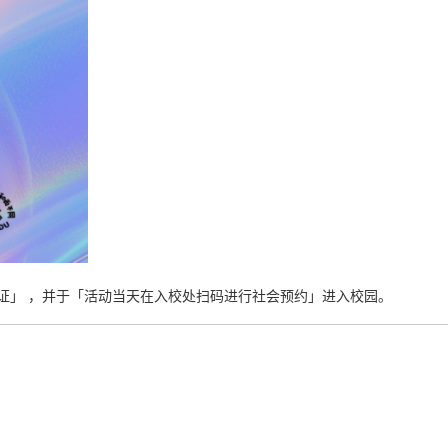
份证」 ，并于「活动当天在入校处扫码进行社会预约」进入校园。