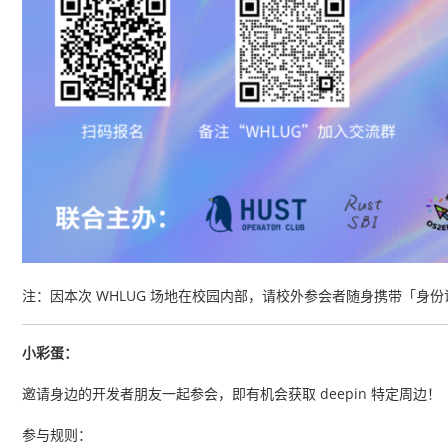
注：因本次 WHLUG 场地在校园内部，请校外参会者随身携带「身
小彩蛋：
邀请身边的开发者朋友一起参会，即有机会获取 deepin 特定周边！
参与规则：