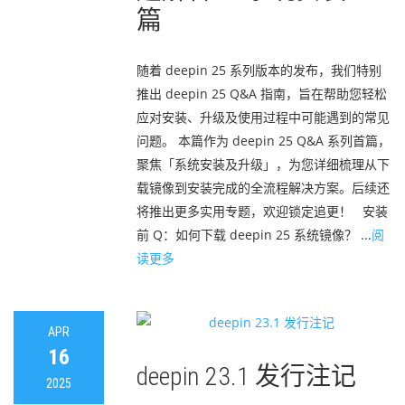
篇
随着 deepin 25 系列版本的发布，我们特别
推出 deepin 25 Q&A 指南，旨在帮助您轻松
应对安装、升级及使用过程中可能遇到的常见
问题。 本篇作为 deepin 25 Q&A 系列首篇，
聚焦「系统安装及升级」，为您详细梳理从下
载镜像到安装完成的全流程解决方案。后续还
将推出更多实用专题，欢迎锁定追更！ 安装
前 Q：如何下载 deepin 25 系统镜像？ ...
阅
读更多
APR
16
deepin 23.1 发行注记
2025