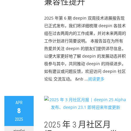
兼容性提升
2025 年第 6 期 deepin 双周技术进展报告现
已正式发布，我们将详细梳理 deepin 各技术
组在过去两周内的工作成果，并对未来两周的
工作计划进行简要说明。 本报告旨在为所有
热爱并关注 deepin 的朋友们提供详尽信息，
以便大家更好地了解 deepin 的发展动态并积
极参与其中，共同推动 deepin 的持续进步。
如有建议或问题反馈，欢迎访问 deepin 社区
论坛 交流互动。 &nb ...
阅读更多
APR
8
2025
2025 年 3 月社区月