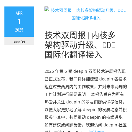
APR
1
2025
技术双周报 | 内核多
xiaofei
架构驱动升级、DDE
国际化翻译接入
2025 年第 5 期 deepin 双周技术进展报告现
已正式发布，我们将详细梳理 deepin 各技术
组在过去两周内的工作成果，并对未来两周的
工作计划进行简要说明。 本报告旨在为所有
热爱并关注 deepin 的朋友们提供详尽信息，
以便大家更好地了解 deepin 的发展动态并积
极参与其中，共同推动 deepin 的持续进步。
如有建议或问题反馈，欢迎访问 deepin 社区