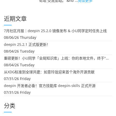
论坛 交流互动。 &nb ...
阅读更多
近期文章
7月社区月报｜deepin 25.2.0 镜像发布 & 小U同学定时任务上线
08/06/26 Thursday
deepin 25.2.1 正式版更新！
08/04/26 Tuesday
重磅更新！小U同学「全局知识库」上线：你的本地文件，终于"活"起来了
08/04/26 Tuesday
从XDG标准到全球共建：如意玲珑迎来首个海外开源贡献
07/31/26 Friday
deepin 开发者必备！官方技能库 deepin-skills 正式开源
07/31/26 Friday
分类