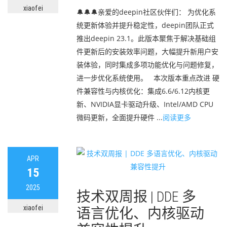
xiaofei
🔔🔔🔔亲爱的deepin社区伙伴们： 为优化系
统更新体验并提升稳定性，deepin团队正式
推出deepin 23.1。此版本聚焦于解决基础组
件更新后的安装效率问题，大幅提升新用户安
装体验，同时集成多项功能优化与问题修复，
进一步优化系统使用。 本次版本重点改进 硬
件兼容性与内核优化：集成6.6/6.12内核更
新、NVIDIA显卡驱动升级、Intel/AMD CPU
微码更新，全面提升硬件 ...
阅读更多
APR
15
2025
技术双周报 | DDE 多
xiaofei
语言优化、内核驱动