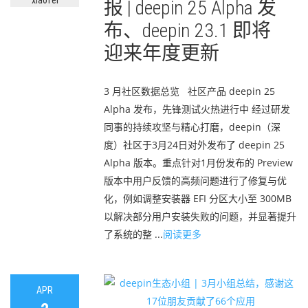
xiaofei
报 | deepin 25 Alpha 发
布、deepin 23.1 即将
迎来年度更新
3 月社区数据总览 社区产品 deepin 25
Alpha 发布，先锋测试火热进行中 经过研发
同事的持续攻坚与精心打磨，deepin（深
度）社区于3月24日对外发布了 deepin 25
Alpha 版本。重点针对1月份发布的 Preview
版本中用户反馈的高频问题进行了修复与优
化，例如调整安装器 EFI 分区大小至 300MB
以解决部分用户安装失败的问题，并显著提升
了系统的整 ...
阅读更多
APR