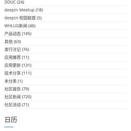
DDUC
(24)
deepin Meetup
(18)
deepin 校园联盟
(5)
WHLUG新闻
(46)
产品动态
(185)
其他
(63)
发行注记
(76)
应用推荐
(11)
应用更新
(131)
技术分享
(111)
未分类
(1)
社区报告
(79)
社区新闻
(720)
社区活动
(71)
日历