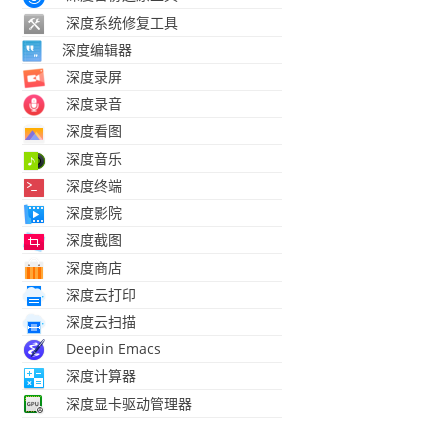
深度系统修复工具
深度编辑器
深度录屏
深度录音
深度看图
深度音乐
深度终端
深度影院
深度截图
深度商店
深度云打印
深度云扫描
Deepin Emacs
深度计算器
深度显卡驱动管理器