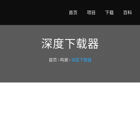
首页
项目
下载
百科
深度下载器
首页
›
鸣谢
›
深度下载器