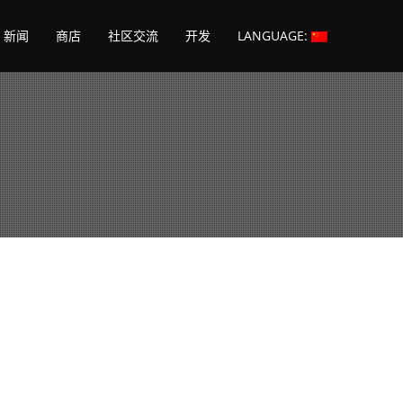
新闻
商店
社区交流
开发
LANGUAGE: