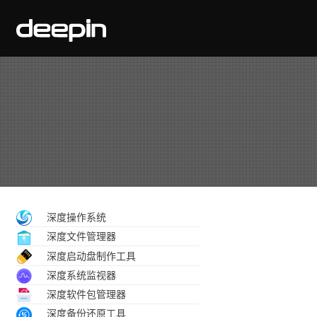
深度操作系统
深度文件管理器
深度启动盘制作工具
深度系统监视器
深度软件包管理器
深度备份还原工具