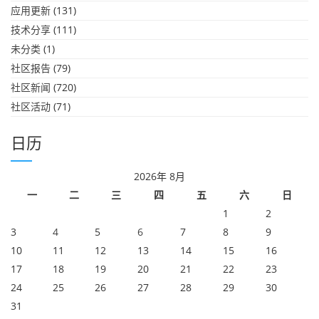
应用更新
(131)
技术分享
(111)
未分类
(1)
社区报告
(79)
社区新闻
(720)
社区活动
(71)
日历
2026年 8月
一
二
三
四
五
六
日
1
2
3
4
5
6
7
8
9
10
11
12
13
14
15
16
17
18
19
20
21
22
23
24
25
26
27
28
29
30
31