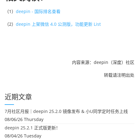
（1）
deepin - 国际排名查看
（2）
deepin 上架微信 4.0 公测版，功能更新 List
内容来源：deepin（深度）社区
转载请注明出处
近期文章
7月社区月报｜deepin 25.2.0 镜像发布 & 小U同学定时任务上线
08/06/26 Thursday
deepin 25.2.1 正式版更新！
08/04/26 Tuesday