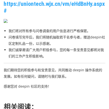
https://uniontech.wjx.cn/vm/eHdBnHy.aspx
#
我们将对所有参与问卷调查的用户信息进行严格保密。
问卷填写完毕后，我们将随机抽取若干名参与者，赠送deepin社
区定制礼品一份，以示感谢。
我们诚挚邀请广大用户积极参与，您的每一条宝贵意见都将对我
们的工作产生积极影响。
我们期待您的积极参与和宝贵意见，共同推动 deepin 操作系统的
发展。如有任何疑问，请随时与我们联系。
感谢您对 deepin 社区的支持！
相关阅读：