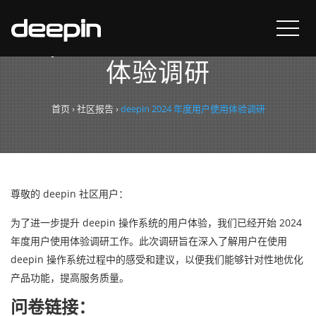
deepin 2024 年度用户使用
体验调研
首页
›
社区报告
›
deepin 2024 年度用户使用体验调研
尊敬的 deepin 社区用户：
为了进一步提升 deepin 操作系统的用户体验，我们已经开始 2024
年度用户使用体验调研工作。此次调研旨在深入了解用户在使用
deepin 操作系统过程中的感受和建议，以便我们能够针对性地优化
产品功能，提高服务质量。
问卷链接：