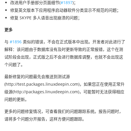
改进用户手册部分页面细节(
#1897
)；
修复英文版本下应用程序启动器软件分类显示不规范的问题；
修复 SKYPE 多人语音出现崩溃的问题；
更多
与
#1896
类似的错误，不会在正式版本中出现。开发者对此进行了
解释：该问题由于数据库没有及时更新导致的正常报错，这个在测
试阶段会出现，正式版之后不会进行数据库调整，也就不会出现这
个问题了。
最新修复的问题最先会推送到测试源
(http://test.packages.linuxdeepin.com)，如果您正在使用正常升
级源(http://packages.linuxdeepin.com)，可能暂时无法获得相应
问题的更新。
更多的问题修复情况，可查看我们的问题跟踪系统。报告问题时，
请将多个问题分开报告，这样方便问题跟踪。