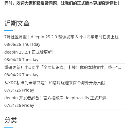
同时，欢迎大家积极反馈问题，让我们的正式版本更加稳定健壮！
近期文章
7月社区月报｜deepin 25.2.0 镜像发布 & 小U同学定时任务上线
08/06/26 Thursday
deepin 25.2.1 正式版更新！
08/04/26 Tuesday
重磅更新！小U同学「全局知识库」上线：你的本地文件，终于"活"起来了
08/04/26 Tuesday
从XDG标准到全球共建：如意玲珑迎来首个海外开源贡献
07/31/26 Friday
deepin 开发者必备！官方技能库 deepin-skills 正式开源
07/31/26 Friday
分类