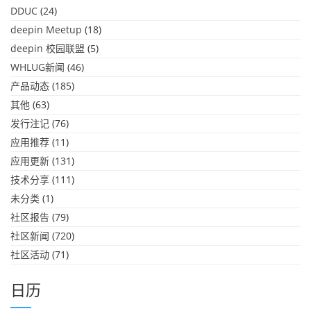
DDUC
(24)
deepin Meetup
(18)
deepin 校园联盟
(5)
WHLUG新闻
(46)
产品动态
(185)
其他
(63)
发行注记
(76)
应用推荐
(11)
应用更新
(131)
技术分享
(111)
未分类
(1)
社区报告
(79)
社区新闻
(720)
社区活动
(71)
日历