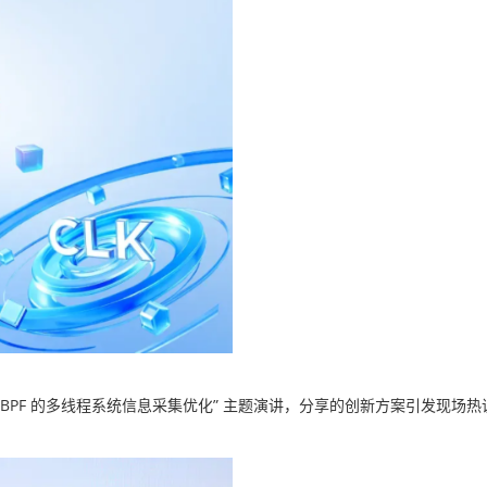
 eBPF 的多线程系统信息采集优化” 主题演讲，分享的创新方案引发现场热