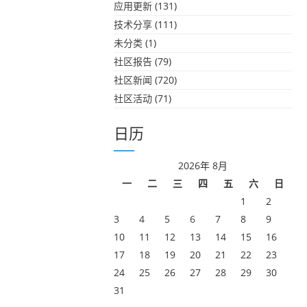
应用更新
(131)
技术分享
(111)
未分类
(1)
社区报告
(79)
社区新闻
(720)
社区活动
(71)
日历
2026年 8月
一
二
三
四
五
六
日
1
2
3
4
5
6
7
8
9
10
11
12
13
14
15
16
17
18
19
20
21
22
23
24
25
26
27
28
29
30
31