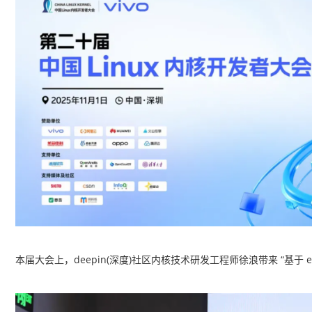
本届大会上，deepin(深度)社区内核技术研发工程师徐浪带来 “基于