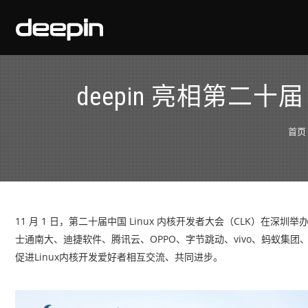
deepin 亮相第二十届
首页
11 月 1 日，第二十届中国 Linux 内核开发者大会（CLK）在深圳
士通南大、迪捷软件、腾讯云、OPPO、字节跳动、vivo、蚂蚁集
促进Linux内核开发爱好者相互交流、共同进步。