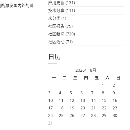
应用更新
(131)
共同的激发国内外的爱
技术分享
(111)
未分类
(1)
社区报告
(79)
社区新闻
(720)
社区活动
(71)
日历
2026年 8月
一
二
三
四
五
六
日
1
2
3
4
5
6
7
8
9
10
11
12
13
14
15
16
17
18
19
20
21
22
23
24
25
26
27
28
29
30
31