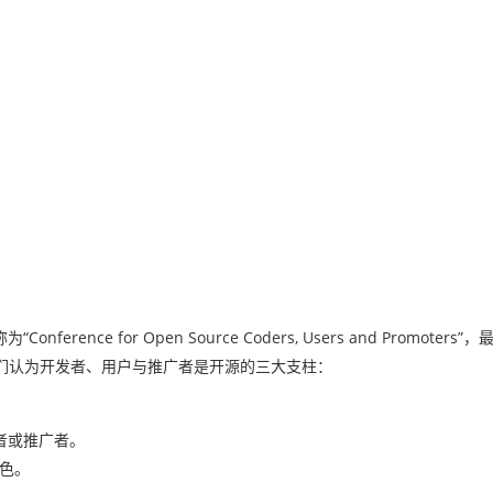
ce for Open Source Coders, Users and Promoters
们认为开发者、用户与推广者是开源的三大支柱：
发者或推广者。
角色。