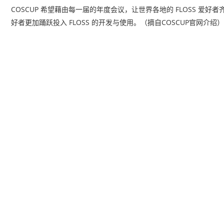
COSCUP 希望藉由每一届的年度会议，让世界各地的 FLOSS 
好者更加踊跃投入 FLOSS 的开发与使用。（摘自COSCUP官网介绍）