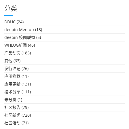
分类
DDUC
(24)
deepin Meetup
(18)
deepin 校园联盟
(5)
WHLUG新闻
(46)
产品动态
(185)
其他
(63)
发行注记
(76)
应用推荐
(11)
应用更新
(131)
技术分享
(111)
未分类
(1)
社区报告
(79)
社区新闻
(720)
社区活动
(71)