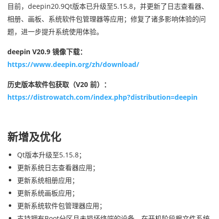
目前，deepin20.9Qt版本已升级至5.15.8，并更新了日志查看器、
相册、画板、系统软件包管理器等应用；修复了诸多影响体验的问
题，进一步提升系统使用体验。
deepin V20.9 镜像下载：
https://www.deepin.org/zh/download/
历史版本软件包获取（V20 前）：
https://distrowatch.com/index.php?distribution=deepin
新增及优化
Qt版本升级至5.15.8；
更新系统日志查看器应用；
更新系统相册应用；
更新系统画板应用；
更新系统软件包管理器应用；
支持拥有Boot分区且未损坏终端的设备，在开机阶段根文件系统