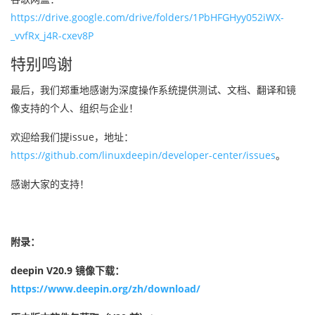
https://drive.google.com/drive/folders/1PbHFGHyy052iWX-
_vvfRx_j4R-cxev8P
特别鸣谢
最后，我们郑重地感谢为深度操作系统提供测试、文档、翻译和镜
像支持的个人、组织与企业！
欢迎给我们提issue，地址：
https://github.com/linuxdeepin/developer-center/issues
。
感谢大家的支持！
附录：
deepin V20.9 镜像下载：
https://www.deepin.org/zh/download/