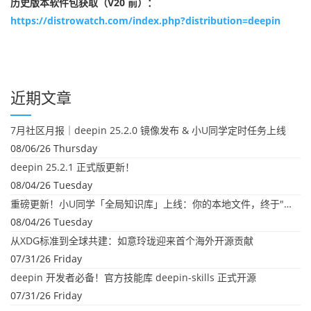
历史版本软件包获取（V20 前）：
https://distrowatch.com/index.php?distribution=deepin
近期文章
7月社区月报｜deepin 25.2.0 镜像发布 & 小U同学定时任务上线
08/06/26 Thursday
deepin 25.2.1 正式版更新！
08/04/26 Tuesday
重磅更新！小U同学「全局知识库」上线：你的本地文件，终于"活"起来了
08/04/26 Tuesday
从XDG标准到全球共建：如意玲珑迎来首个海外开源贡献
07/31/26 Friday
deepin 开发者必备！官方技能库 deepin-skills 正式开源
07/31/26 Friday