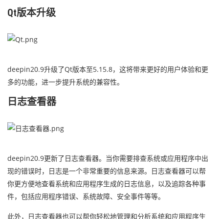
Qt版本升级
deepin20.9升级了Qt版本至5.15.8，这将带来更好的用户体验和更
多的功能，进一步提升系统的兼容性。
日志查看器
deepin20.9更新了日志查看器。当你需要排查系统或应用程序中出
现的错误时，日志是一个非常重要的信息来源。日志查看器可以帮
你更方便地查看系统和应用程序生成的日志信息，以及追踪各种事
件，包括应用程序错误、系统故障、安全事件等等。
此外，日志查看器也可以帮你轻松地管理和分析系统和应用程序生