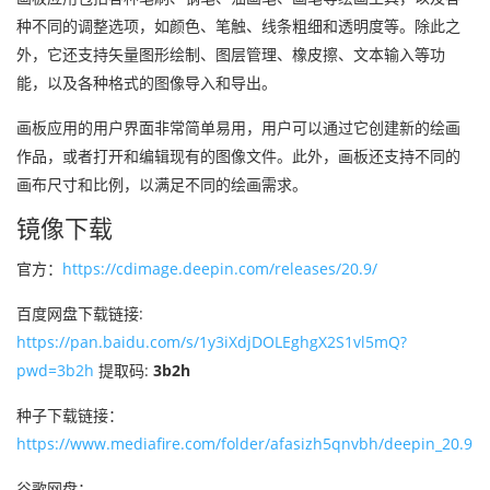
种不同的调整选项，如颜色、笔触、线条粗细和透明度等。除此之
外，它还支持矢量图形绘制、图层管理、橡皮擦、文本输入等功
能，以及各种格式的图像导入和导出。
画板应用的用户界面非常简单易用，用户可以通过它创建新的绘画
作品，或者打开和编辑现有的图像文件。此外，画板还支持不同的
画布尺寸和比例，以满足不同的绘画需求。
镜像下载
官方：
https://cdimage.deepin.com/releases/20.9/
百度网盘下载链接:
https://pan.baidu.com/s/1y3iXdjDOLEghgX2S1vl5mQ?
pwd=3b2h
提取码:
3b2h
种子下载链接：
https://www.mediafire.com/folder/afasizh5qnvbh/deepin_20.9
谷歌网盘：