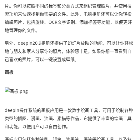
片。你可以按照不同的标签和分类方式来组织管理照片，并使用搜
索功能来快速找到你需要的文件。此外，电脑相册还可以让你轻松
编辑照片，包括旋转、OCR文字识别、添加标签等功能，以便更好
地管理你的文件。
另外，deepin20.9相册还提供了幻灯片放映的功能，可以让你轻松
地与朋友和家人分享你的照片，体验感十足。如果你想一直看到自
己喜欢的照片，可以一键设置成壁纸。
画板
deepin操作系统的画板应用是一款数字绘画工具，可用于绘制各种
类型的插图、漫画、油画、素描等作品，它提供了丰富的绘画工具
和功能，以便用户可以自由创作。
画板应用包括各种笔刷、钢笔、油画笔、画笔等绘画工具，以及各