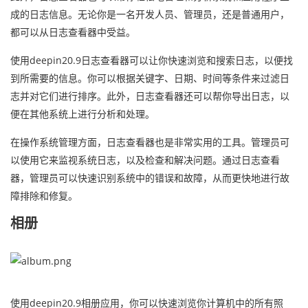
成的日志信息。无论你是一名开发人员、管理员，还是普通用户，
都可以从日志查看器中受益。
使用deepin20.9日志查看器可以让你快速浏览和搜索日志，以便找
到所需要的信息。你可以根据关键字、日期、时间等条件来过滤日
志并对它们进行排序。此外，日志查看器还可以帮你导出日志，以
便在其他系统上进行分析和处理。
在操作系统管理方面，日志查看器也是非常实用的工具。管理员可
以使用它来监视系统日志，以及检查和解决问题。通过日志查看
器，管理员可以快速识别系统中的错误和故障，从而更快地进行故
障排除和修复。
相册
使用deepin20.9相册应用，你可以快速浏览你计算机中的所有照