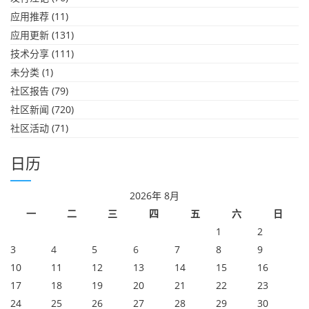
应用推荐
(11)
应用更新
(131)
技术分享
(111)
未分类
(1)
社区报告
(79)
社区新闻
(720)
社区活动
(71)
日历
2026年 8月
一
二
三
四
五
六
日
1
2
3
4
5
6
7
8
9
10
11
12
13
14
15
16
17
18
19
20
21
22
23
24
25
26
27
28
29
30