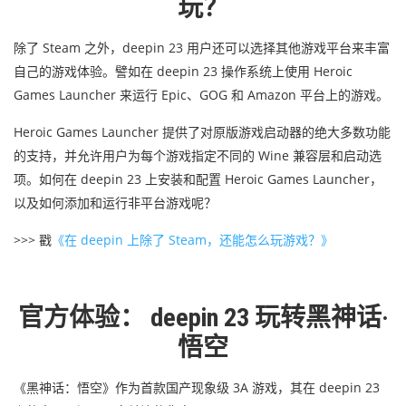
玩？
除了 Steam 之外，deepin 23 用户还可以选择其他游戏平台来丰富
自己的游戏体验。
譬如在 deepin 23 操作系统上使用 Heroic
Games Launcher 来运行 Epic、GOG 和 Amazon 平台上的游戏。
Heroic Games Launcher 提供了对原版游戏启动器的绝大多数功能
的支持，并允许用户为每个游戏指定不同的 Wine 兼容层和启动选
项。如何在 deepin 23 上安装和配置 Heroic Games Launcher，
以及如何添加和运行非平台游戏呢？
>>> 戳
《在 deepin 上除了 Steam，还能怎么玩游戏？》
官方体验： deepin 23 玩转黑神话·
悟空
《黑神话：悟空》作为首款国产现象级 3A 游戏，其在 deepin 23