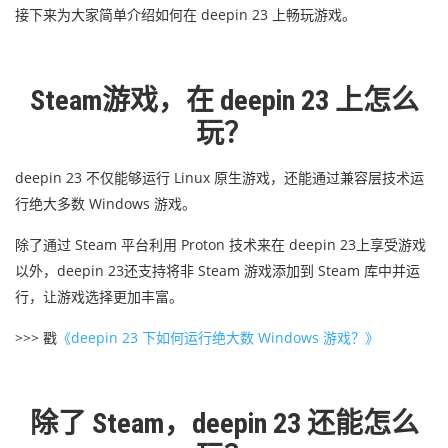
接下来为大家简单介绍如何在 deepin 23 上畅玩游戏。
Steam游戏，在 deepin 23 上怎么
玩？
deepin 23 不仅能够运行 Linux 原生游戏，还能通过兼容层技术运
行绝大多数 Windows 游戏。
除了通
过 Steam 平台利用 Proton 技术来在 deepin 23上享受游戏
以外，deepin 23还支持将非 Steam 游戏添加到 Steam 库中并运
行，让游戏选择更加丰富。
>>> 戳
《deepin 23 下如何运行绝大数 Windows 游戏？》
除了 Steam，
deepin 23
还能怎么