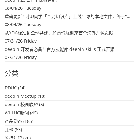
08/04/26 Tuesday
重磅更新！小U同学「全局知识库」上线：你的本地文件，终于"活"起来了
08/04/26 Tuesday
从XDG标准到全球共建：如意玲珑迎来首个海外开源贡献
07/31/26 Friday
deepin 开发者必备！官方技能库 deepin-skills 正式开源
07/31/26 Friday
分类
DDUC
(24)
deepin Meetup
(18)
deepin 校园联盟
(5)
WHLUG新闻
(46)
产品动态
(185)
其他
(63)
发行注记
(76)