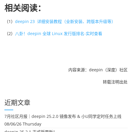
相关阅读：
（1）
deepin 23 详细安装教程（全新安装、跨版本升级等）
（2）
八卦！deepin 全球 Linux 发行版排名-实时查看
内容来源：deepin（深度）社区
转载注明出处
近期文章
7月社区月报｜deepin 25.2.0 镜像发布 & 小U同学定时任务上线
08/06/26 Thursday
deepin 25.2.1 正式版更新！