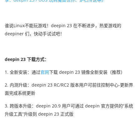
谁说Linux不能玩游戏！deepin 23 在不断进步，热爱游戏的
deepiner 们，快动手试试吧！
deepin 23 下载方式：
1. 全新安装：通过
官网
下载 deepin 23 镜像全新安装（推荐）
2. 内测升级：deepin 23 RC/RC2 版本用户可前往控制中心-更新界
面完成系统更新
3. 跨版本升级：deepin 20.9 用户
可通过 deepin 官方提供
的“系统
升级工具”升级到 deepin 23 正式版