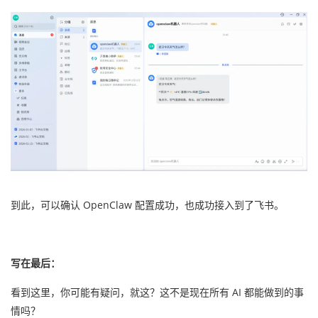
到此，可以确认 OpenClaw 配置成功，也成功接入到了飞书。
写在最后：
看到这里，你可能有疑问，就这？这不是现在所有 AI 都能做到的事
情吗？