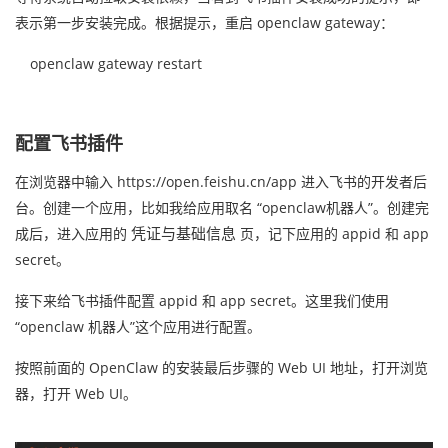
表示第一步安装完成。根据提示，重启 openclaw gateway：
openclaw gateway restart
配置飞书插件
在浏览器中输入 https://open.feishu.cn/app 进入飞书的开发者后
台。创建一个应用，比如我给应用取名 “openclaw机器人”。创建完
成后，进入应用的
页，记下应用的 appid 和 app
凭证与基础信息
secret。
接下来给飞书插件配置 appid 和 app secret。这里我们使用
“
openclaw 机器人
”这个应用进行配置。
按照前面的 OpenClaw 的安装最后步骤的 Web UI 地址，打开浏览
器，打开 Web UI。