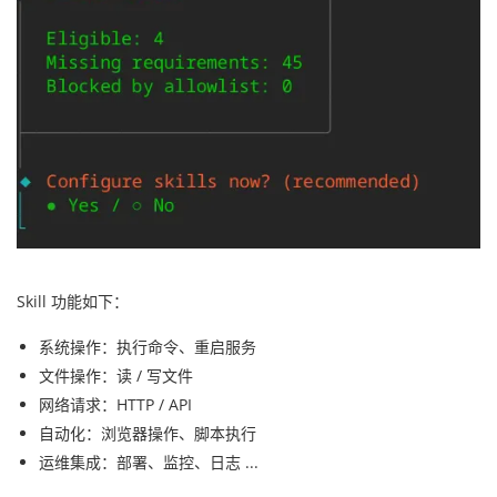
Skill 功能如下：
系统操作：执行命令、重启服务
文件操作：读 / 写文件
网络请求：HTTP / API
自动化：浏览器操作、脚本执行
运维集成：部署、监控、日志 ...