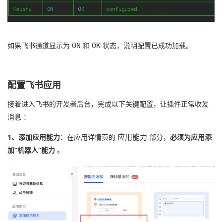
如果飞书通道显示为
和
状态，说明配置已成功加载。
ON
OK
配置飞书应用
接着进入飞书的开发者后台，完成以下关键配置，让插件正常收发
消息 ：
1、添加应用能力
：在应用详情页的
部分，
必须为应用添
应用能力
加“机器人”能力
。