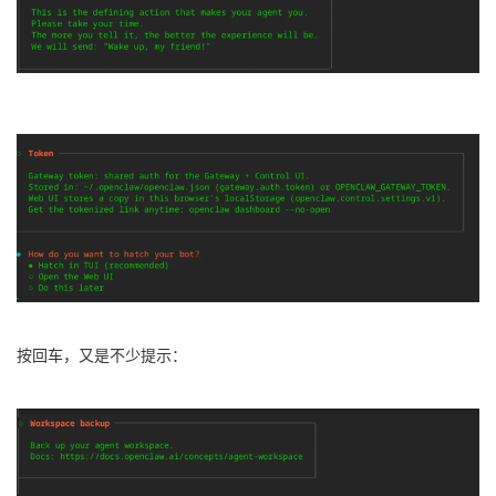
按回车，又是不少提示：