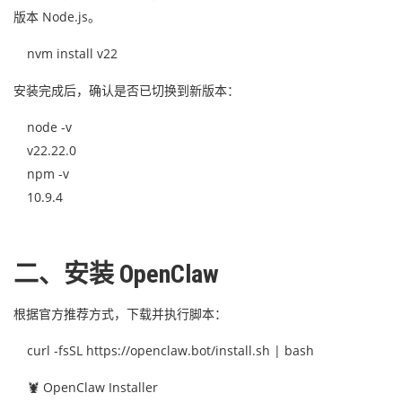
版本 Node.js。
nvm install v22
安装完成后，确认是否已切换到新版本：
node -v
v22.22.0
npm -v
10.9.4
二、安装 OpenClaw
根据官方推荐方式，下载并执行脚本：
curl -fsSL https://openclaw.bot/install.sh | bash
🦞 OpenClaw Installer