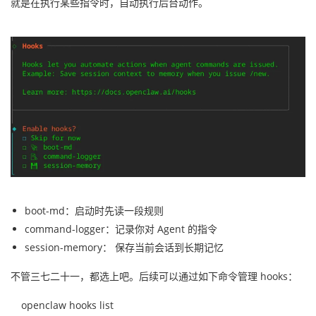
就是在执行某些指令时，自动执行后台动作。
boot-md：启动时先读一段规则
command-logger：记录你对 Agent 的指令
session-memory： 保存当前会话到长期记忆
不管三七二十一，都选上吧。后续可以通过如下命令管理 hooks：
openclaw hooks list