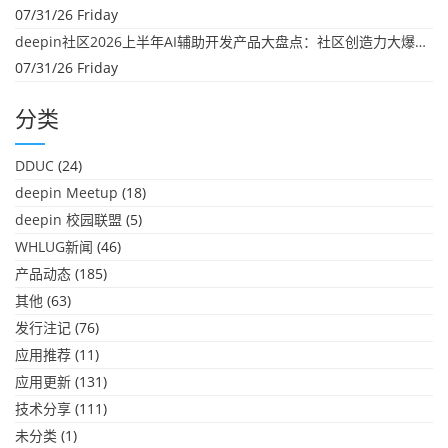
07/31/26 Friday
deepin社区2026上半年AI辅助开发产品大盘点：社区创造力大爆发！
07/31/26 Friday
分类
DDUC
(24)
deepin Meetup
(18)
deepin 校园联盟
(5)
WHLUG新闻
(46)
产品动态
(185)
其他
(63)
发行注记
(76)
应用推荐
(11)
应用更新
(131)
技术分享
(111)
未分类
(1)