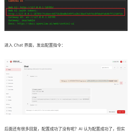
进入 Chat 界面，发出配置指令：
后面还有很多回复，配置成功了没有呢？AI 认为配置成功了，但实