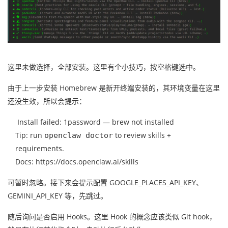
这里未做选择，全部安装。这里有个小技巧，按空格键选中。
由于上一步安装 Homebrew 是新开终端安装的，其环境变量在这里
还没生效，所以会提示：
Install failed: 1password — brew not installed
Tip: run
to review skills +
openclaw doctor
requirements.
Docs: https://docs.openclaw.ai/skills
可暂时忽略。接下来会提示配置 GOOGLE_PLACES_API_KEY、
GEMINI_API_KEY 等，先跳过。
随后询问是否启用 Hooks。这里 Hook 的概念应该类似 Git hook，