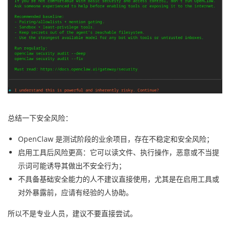
总结一下安全风险：
OpenClaw 是测试阶段的业余项目，存在不稳定和安全风险；
启用工具后风险更高：它可以读文件、执行操作，恶意或不当提
示词可能诱导其做出不安全行为；
不具备基础安全能力的人不建议直接使用，尤其是在启用工具或
对外暴露前，应请有经验的人协助。
所以不是专业人员，建议不要直接尝试。