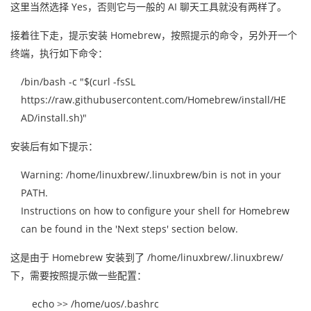
这里当然选择 Yes，否则它与一般的 AI 聊天工具就没有两样了。
接着往下走，提示安装 Homebrew，按照提示的命令，另外开一个
终端，执行如下命令：
/bin/bash -c "$(curl -fsSL
https://raw.githubusercontent.com/Homebrew/install/HE
AD/install.sh)"
安装后有如下提示：
Warning: /home/linuxbrew/.linuxbrew/bin is not in your
PATH.
Instructions on how to configure your shell for Homebrew
can be found in the 'Next steps' section below.
这是由于 Homebrew 安装到了 /home/linuxbrew/.linuxbrew/
下，需要按照提示做一些配置：
echo >> /home/uos/.bashrc