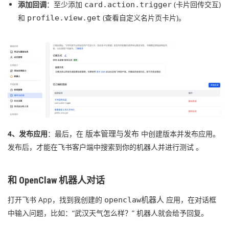
添加回调
：至少添加
(卡片回传交互)
card.action.trigger
和
(查看自定义名片页卡片)。
profile.view.get
4、发布应用
：最后，在
中创建版本并发布应用。
版本管理与发布
发布后，才能在飞书客户端中搜索到你的机器人并进行测试 。
和 OpenClaw 机器人对话
打开飞书 App，找到我创建的
应用，在对话框
openclaw机器人
中输入问题，比如：“武汉天气怎么样？” 机器人就会给予回复。