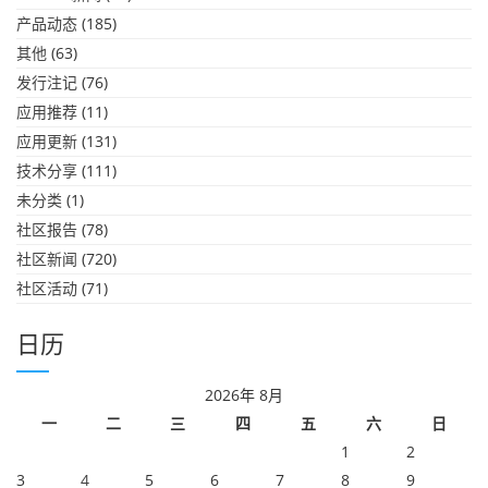
产品动态
(185)
其他
(63)
发行注记
(76)
应用推荐
(11)
应用更新
(131)
技术分享
(111)
未分类
(1)
社区报告
(78)
社区新闻
(720)
社区活动
(71)
日历
2026年 8月
一
二
三
四
五
六
日
1
2
3
4
5
6
7
8
9