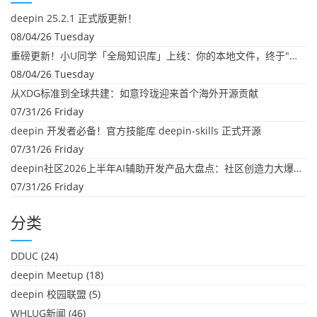
deepin 25.2.1 正式版更新！
08/04/26 Tuesday
重磅更新！小U同学「全局知识库」上线：你的本地文件，终于"活"起来了
08/04/26 Tuesday
从XDG标准到全球共建：如意玲珑迎来首个海外开源贡献
07/31/26 Friday
deepin 开发者必备！官方技能库 deepin-skills 正式开源
07/31/26 Friday
deepin社区2026上半年AI辅助开发产品大盘点：社区创造力大爆发！
07/31/26 Friday
分类
DDUC
(24)
deepin Meetup
(18)
deepin 校园联盟
(5)
WHLUG新闻
(46)