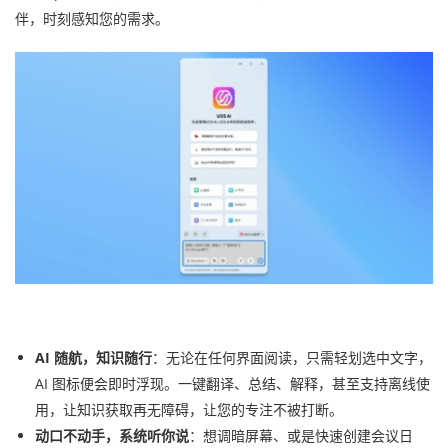
伴，时刻感知您的需求。
AI 随航，知识随行
：无论在任何界面阅读，只需轻划选中文字，
AI 图标便会即时浮现。一键翻译、总结、解释，甚至支持离线使
用，让知识获取再无障碍，让您的专注不被打断。
动口不动手，系统听你说
：想调暗屏幕、或是快速创建会议日