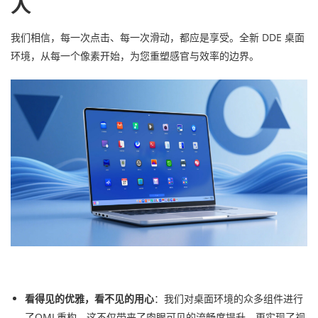
人
我们相信，每一次点击、每一次滑动，都应是享受。全新 DDE 桌面
环境，从每一个像素开始，为您重塑感官与效率的边界。
看得见的优雅，看不见的用心
：我们对桌面环境的众多组件进行
了QML重构，这不仅带来了肉眼可见的流畅度提升，更实现了视