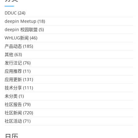
DDUC
(24)
deepin Meetup
(18)
deepin 校园联盟
(5)
WHLUG新闻
(46)
产品动态
(185)
其他
(63)
发行注记
(76)
应用推荐
(11)
应用更新
(131)
技术分享
(111)
未分类
(1)
社区报告
(79)
社区新闻
(720)
社区活动
(71)
日历