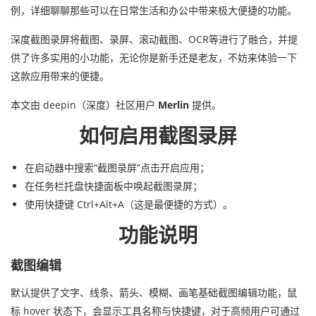
例，详细聊聊那些可以在日常生活和办公中带来极大便捷的功能。
深度截图录屏将截图、录屏、滚动截图、OCR等进行了融合，并提
供了许多实用的小功能，无论你是新手还是老友，不妨来体验一下
这款应用带来的便捷。
本文由 deepin（深度）社区用户
Merlin
提供。
如何启用截图录屏
在启动器中搜索“截图录屏”点击开启应用；
在任务栏托盘快捷面板中唤起截图录屏；
使用快捷键 Ctrl+Alt+A（这是最便捷的方式）。
功能说明
截图编辑
默认提供了文字、线条、箭头、模糊、画笔基础截图编辑功能，鼠
标 hover 状态下，会显示工具名称与快捷键，对于高频用户可通过