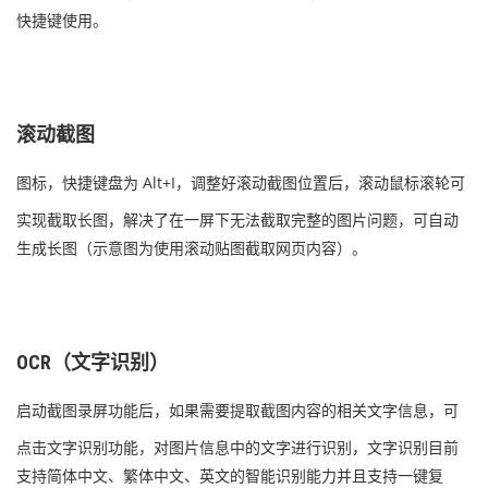
快捷键使用。
滚动截图
图标
，快捷键盘为 Alt+I，调整好滚动截图位置后，滚动鼠标滚轮可
实现截取长图，解决了在一屏下无法截取完整的图片问题，可自动
生成长图（示意图为使用滚动贴图截取网页内容）。
OCR（文字识别）
启动截图录屏功能后，如果需要提取截图内容的相关文字信息，
可
点击文字识别功能，对图片信息中的文字进行识别，文字识别目前
支持简体中文、繁体中文、英文的智能识别能力并且支持一键复