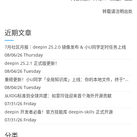
转载请注明出处
近期文章
7月社区月报｜deepin 25.2.0 镜像发布 & 小U同学定时任务上线
08/06/26 Thursday
deepin 25.2.1 正式版更新！
08/04/26 Tuesday
重磅更新！小U同学「全局知识库」上线：你的本地文件，终于"活"起来了
08/04/26 Tuesday
从XDG标准到全球共建：如意玲珑迎来首个海外开源贡献
07/31/26 Friday
deepin 开发者必备！官方技能库 deepin-skills 正式开源
07/31/26 Friday
分类