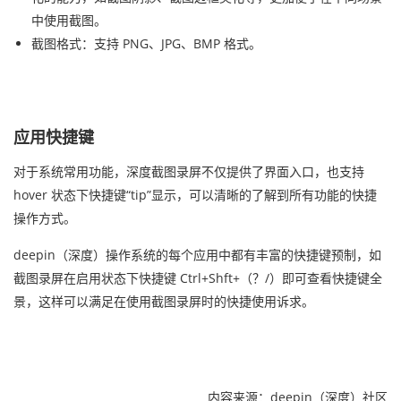
中使用截图。
截图格式：支持 PNG、JPG、BMP 格式。
应用快捷键
对于系统常用功能，深度截图录屏不仅提供了界面入口，也支持
hover 状态下快捷键“tip”显示，可以清晰的了解到所有功能的快捷
操作方式。
deepin（深度）操作系统的每个应用中都有丰富的快捷键预制，如
截图录屏在启用状态下快捷键 Ctrl+Shft+（？/）即可查看快捷键全
景，这样可以满足在使用截图录屏时的快捷使用诉求。
内容来源：deepin（深度）社区