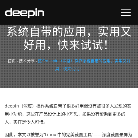
这个deepin（深度）操作
系统自带的应用，实用又
好用，快来试试！
首页
›
技术分享
›
这个deepin（深度）操作系统自带的应用，实用又好
用，快来试试！
deepin（深度）操作系统自带了很多好用但没有被很多人发现的实
用小功能，这些在产品设计上的小巧思，如果没有帮助到更多的
人，实在是令人可惜。
因此，本文以被誉为“Linux 中的完美截图工具”——深度截图录屏为