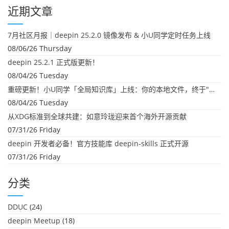
近期文章
7月社区月报｜deepin 25.2.0 镜像发布 & 小U同学定时任务上线
08/06/26 Thursday
deepin 25.2.1 正式版更新！
08/04/26 Tuesday
重磅更新！小U同学「全局知识库」上线：你的本地文件，终于"活"起来了
08/04/26 Tuesday
从XDG标准到全球共建：如意玲珑迎来首个海外开源贡献
07/31/26 Friday
deepin 开发者必备！官方技能库 deepin-skills 正式开源
07/31/26 Friday
分类
DDUC
(24)
deepin Meetup
(18)