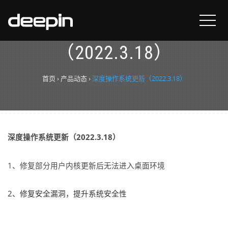
深度操作系统更新
（2022.3.18）
首页
›
产品动态
›
深度操作系统更新（2022.3.18）
深度操作系统更新（2022.3.18）
1、修复部分用户内核更新后无法进入桌面环境
2、修复安全漏洞，提升系统安全性