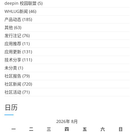
deepin 校园联盟
(5)
WHLUG新闻
(46)
产品动态
(185)
其他
(63)
发行注记
(76)
应用推荐
(11)
应用更新
(131)
技术分享
(111)
未分类
(1)
社区报告
(79)
社区新闻
(720)
社区活动
(71)
日历
2026年 8月
一
二
三
四
五
六
日