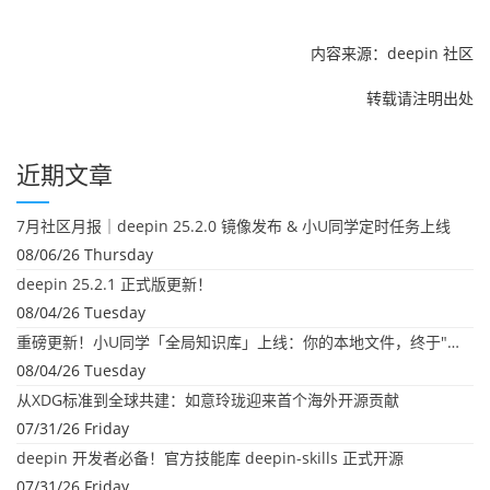
内容来源：deepin 社区
转载请注明出处
近期文章
7月社区月报｜deepin 25.2.0 镜像发布 & 小U同学定时任务上线
08/06/26 Thursday
deepin 25.2.1 正式版更新！
08/04/26 Tuesday
重磅更新！小U同学「全局知识库」上线：你的本地文件，终于"活"起来了
08/04/26 Tuesday
从XDG标准到全球共建：如意玲珑迎来首个海外开源贡献
07/31/26 Friday
deepin 开发者必备！官方技能库 deepin-skills 正式开源
07/31/26 Friday