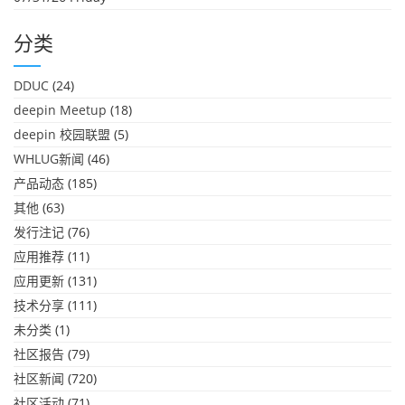
分类
DDUC
(24)
deepin Meetup
(18)
deepin 校园联盟
(5)
WHLUG新闻
(46)
产品动态
(185)
其他
(63)
发行注记
(76)
应用推荐
(11)
应用更新
(131)
技术分享
(111)
未分类
(1)
社区报告
(79)
社区新闻
(720)
社区活动
(71)