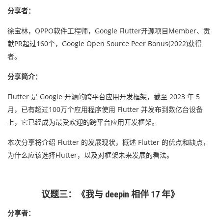
分享者：
徐宝林，OPPO软件工程师，Google Flutter开源项目Member、贡
献PR超过160个，Google Open Source Peer Bonus(2022)获得
者。
分享简介：
Flutter 是 Google 开源的跨平台应用开发框架，截至 2023 年 5
月，已有超过100万个应用程序使用 Flutter 并发布到数亿台设备
上，它已经成为最受欢迎的跨平台应用开发框架。
本次分享将介绍 Flutter 的发展现状，概述 Flutter 的优点和缺点，
为什么应该选择Flutter，以及对框架未来发展的看法。
议题三：《我与 deepin 相伴 17 年》
分享者：