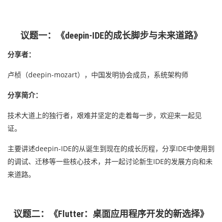
议题一：《deepin-IDE的成长脚步与未来道路》
分享者：
卢桢（deepin-mozart），中国发明协会成员，系统架构师
分享简介：
技术大道上的独行者，艰难并坚定的走着每一步，欢迎来一起见
证。
主要讲述deepin-IDE的从诞生到现在的成长历程，分享IDE中使用到
的调试、迁移等一些核心技术，并一起讨论新生IDE的发展方向和未
来道路。
议题二：《Flutter：桌面应用程序开发的新选择》