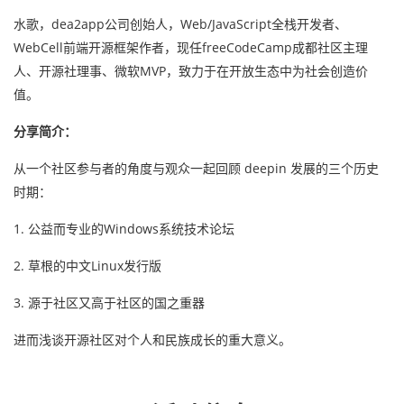
水歌，dea2app公司创始人，Web/JavaScript全栈开发者、
WebCell前端开源框架作者，现任freeCodeCamp成都社区主理
人、开源社理事、微软MVP，致力于在开放生态中为社会创造价
值。
分享简介：
从一个社区参与者的角度与观众一起回顾 deepin 发展的三个历史
时期：
1. 公益而专业的Windows系统技术论坛
2. 草根的中文Linux发行版
3. 源于社区又高于社区的国之重器
进而浅谈开源社区对个人和民族成长的重大意义。