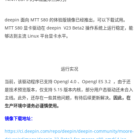
deepin 面向 MTT S80 的体验版镜像已经推出，可以下载试用。
MTT S80 显卡驱动在 deepin V23 Beta2 操作系统上运行稳定，能
够达到主流 Linux 平台显卡水平。
运行实况
当前，该驱动程序已支持 Opengl 4.0 、Opengl ES 3.2
，由于还
是技术预览版本，仅支持 5.15 版本内核，部分用户态驱动还未合入
主线。此外，还存在一些其他问题，有待后续更新解决。
因此，在
生产环境中请务必谨慎使用。
镜像下载地址：
https://ci.deepin.com/repo/deepin/deepin-community/moore-