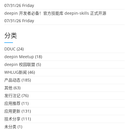
07/31/26 Friday
deepin 开发者必备！官方技能库 deepin-skills 正式开源
07/31/26 Friday
分类
DDUC
(24)
deepin Meetup
(18)
deepin 校园联盟
(5)
WHLUG新闻
(46)
产品动态
(185)
其他
(63)
发行注记
(76)
应用推荐
(11)
应用更新
(131)
技术分享
(111)
未分类
(1)