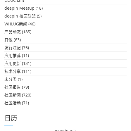
DDUC
(24)
deepin Meetup
(18)
deepin 校园联盟
(5)
WHLUG新闻
(46)
产品动态
(185)
其他
(63)
发行注记
(76)
应用推荐
(11)
应用更新
(131)
技术分享
(111)
未分类
(1)
社区报告
(79)
社区新闻
(720)
社区活动
(71)
日历