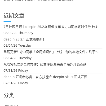
近期文章
7月社区月报｜deepin 25.2.0 镜像发布 & 小U同学定时任务上线
08/06/26 Thursday
deepin 25.2.1 正式版更新！
08/04/26 Tuesday
重磅更新！小U同学「全局知识库」上线：你的本地文件，终于"活"起来了
08/04/26 Tuesday
从XDG标准到全球共建：如意玲珑迎来首个海外开源贡献
07/31/26 Friday
deepin 开发者必备！官方技能库 deepin-skills 正式开源
07/31/26 Friday
分类