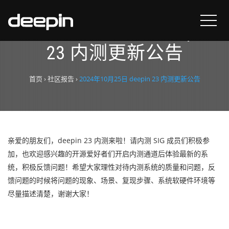
2024年10月25日 deepin
23 内测更新公告
首页
›
社区报告
›
2024年10月25日 deepin 23 内测更新公告
亲爱的朋友们，deepin 23 内测来啦！请内测 SIG 成员们积极参
加，也欢迎感兴趣的开源爱好者们开启内测通道后体验最新的系
统，积极反馈问题！希望大家理性对待内测系统的质量和问题，反
馈问题的时候将问题的现象、场景、复现步骤、系统软硬件环境等
尽量描述清楚，谢谢大家！