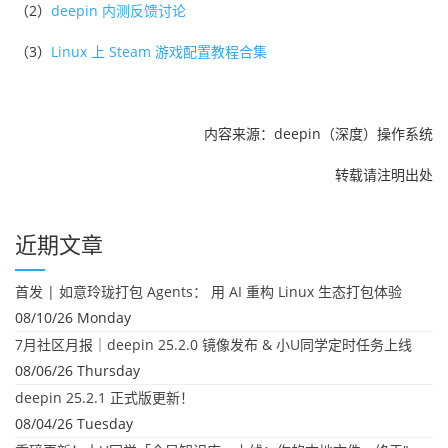
（2）
deepin 内测反馈讨论
（3）
Linux 上 Steam 游戏配置教程合集
内容来源：deepin（深度）操作系统
转载请注明出处
近期文章
首发 | 如意玲珑打包 Agents： 用 AI 重构 Linux 生态打包体验
08/10/26 Monday
7月社区月报｜deepin 25.2.0 镜像发布 & 小U同学定时任务上线
08/06/26 Thursday
deepin 25.2.1 正式版更新！
08/04/26 Tuesday