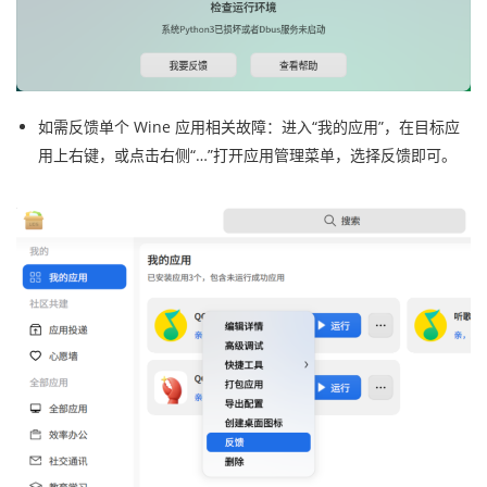
如需反馈单个 Wine 应用相关故障：进入“我的应用”，在目标应
用上右键，或点击右侧“…”打开应用管理菜单，选择反馈即可。