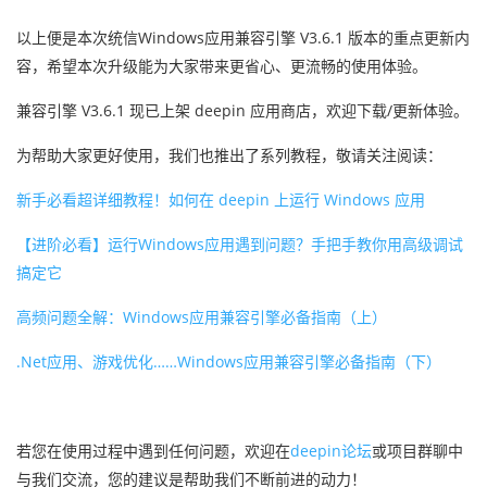
以上便是本次统信Windows应用兼容引擎 V3.6.1 版本的重点更新内
容，希望本次升级能为大家带来更省心、更流畅的使用体验。
兼容引擎 V3.6.1 现已上架 deepin 应用商店，欢迎下载/更新体验。
为帮助大家更好使用，我们也推出了系列教程，敬请关注阅读：
新手必看超详细教程！如何在 deepin 上运行 Windows 应用
【进阶必看】运行Windows应用遇到问题？手把手教你用高级调试
搞定它
高频问题全解：Windows应用兼容引擎必备指南（上）
.Net应用、游戏优化……Windows应用兼容引擎必备指南（下）
若您在使用过程中遇到任何问题，欢迎在
deepin论坛
或项目群聊中
与我们交流，您的建议是帮助我们不断前进的动力！