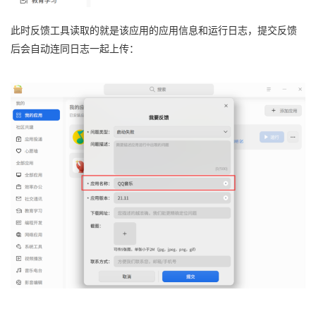
此时反馈工具读取的就是该应用的应用信息和运行日志，提交反馈
后会自动连同日志一起上传：