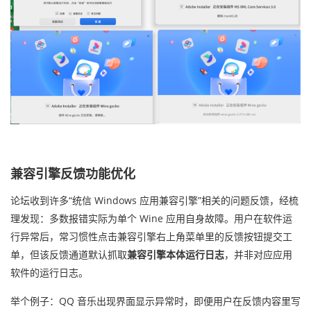
兼容引擎反馈功能优化
论坛收到许多“统信 Windows 应用兼容引擎”相关的问题反馈，经梳
理发现：多数报错实际为单个 Wine 应用自身故障。用户在软件运
行异常后，常习惯性点击兼容引擎右上角菜单里的反馈按钮提交工
单，但该反馈通道默认抓取
兼容引擎本体运行日志
，并非对应应用
软件的运行日志。
举个例子：QQ 音乐出现界面显示异常时，即便用户在反馈内容里写