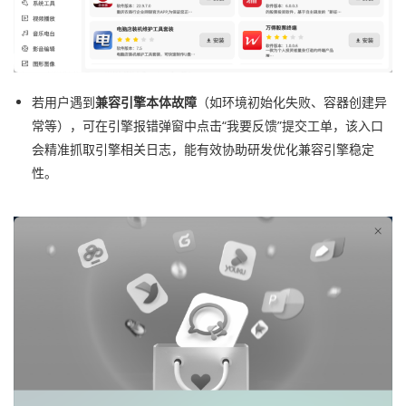
若用户遇到
兼容引擎本体故障
（如环境初始化失败、容器创建异
常等），可在引擎报错弹窗中点击“我要反馈”提交工单，该入口
会精准抓取引擎相关日志，能有效协助研发优化兼容引擎稳定
性。