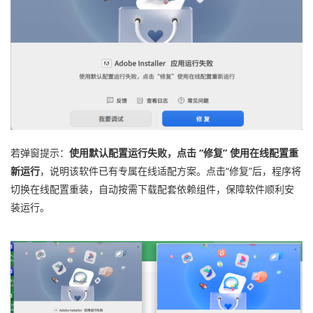
若弹窗提示：
使用默认配置运行失败，点击 “修复” 使用在线配置重
新运行
，说明该软件已有专属在线适配方案。点击“修复”后，程序将
切换在线配置重装，自动按需下载配套依赖组件，保障软件顺利安
装运行。