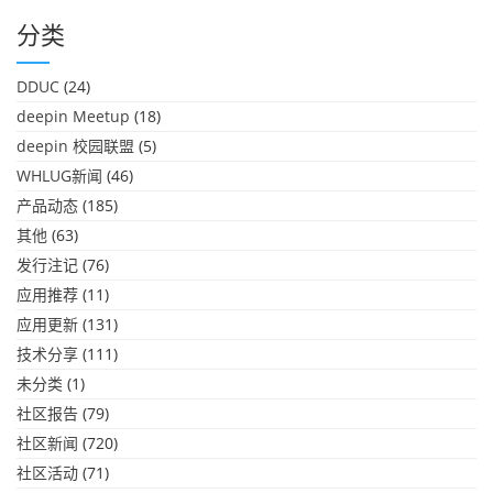
分类
DDUC
(24)
deepin Meetup
(18)
deepin 校园联盟
(5)
WHLUG新闻
(46)
产品动态
(185)
其他
(63)
发行注记
(76)
应用推荐
(11)
应用更新
(131)
技术分享
(111)
未分类
(1)
社区报告
(79)
社区新闻
(720)
社区活动
(71)