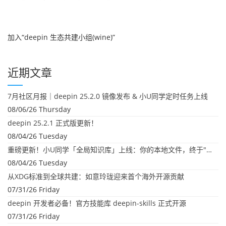
加入“deepin 生态共建小组(wine)”
近期文章
7月社区月报｜deepin 25.2.0 镜像发布 & 小U同学定时任务上线
08/06/26 Thursday
deepin 25.2.1 正式版更新！
08/04/26 Tuesday
重磅更新！小U同学「全局知识库」上线：你的本地文件，终于"活"起来了
08/04/26 Tuesday
从XDG标准到全球共建：如意玲珑迎来首个海外开源贡献
07/31/26 Friday
deepin 开发者必备！官方技能库 deepin-skills 正式开源
07/31/26 Friday