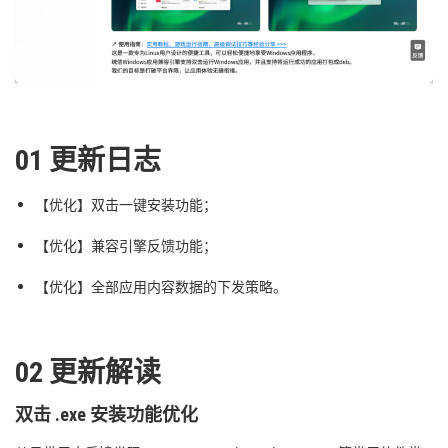
01 更新日志
【优化】双击一键安装功能；
【优化】兼容引擎反馈功能；
【优化】全部应用内容数据的下发策略。
02 更新解读
双击 .exe 安装功能优化