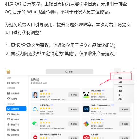
明是 QQ 音乐故障，上报日志仍为兼容引擎日志，无法用于排查
QQ 音乐的 Wine 适配问题，不利于开发人员定位修复。
为避免反馈入口引导误用、提升问题处理效率，本次对右上角提交
入口进行优化调整：
原“反馈”改名为
建议
，该通道仅用于提交产品优化想法；
面板内问题类型固定锁定为“其他”，仅限收集产品建议。