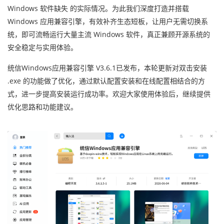
Windows 软件缺失 的实际情况。为此我们深度打造并搭载
Windows 应用兼容引擎，有效补齐生态短板，让用户无需切换系
统，即可流畅运行大量主流 Windows 软件，真正兼顾开源系统的
安全稳定与实用体验。
统信Windows应用兼容引擎 V3.6.1已发布，本轮更新对双击安装
.exe 的功能做了优化，通过默认配置安装和在线配置相结合的方
式，进一步提高安装运行成功率。欢迎大家使用体验后，继续提供
优化思路和功能建议。