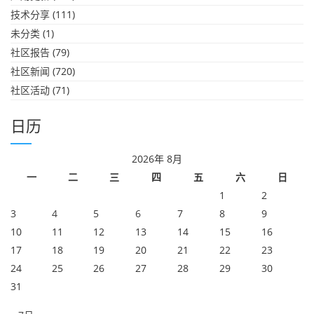
技术分享
(111)
未分类
(1)
社区报告
(79)
社区新闻
(720)
社区活动
(71)
日历
2026年 8月
一
二
三
四
五
六
日
1
2
3
4
5
6
7
8
9
10
11
12
13
14
15
16
17
18
19
20
21
22
23
24
25
26
27
28
29
30
31