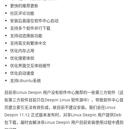
更快的推荐更新
社区评论功能
安装后直接在软件中心启动
支持多个软件并行下载
支持动态换肤功能
支持英文和繁体中文
优化内存占用
优化搜索体验
优化界面交互体验细节
优化启动速度
支持Ubuntu系统
目前非Linux Deepin 用户没有软件中心推荐的一些第三方软件（这
些第三方软件目前只在Deepin Linux 软件源中），导致软件中心首
页建立索引无法有效形成，故目前不建议安装。我们会在Linux
Deepin 11.12 正式版本发布时，对非Linux Deepin 用户提供Deb
包下载，届时会解决非Linux Deepin 用户目前安装使用过程中遇到