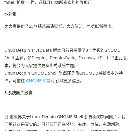
“Shell 扩展”一栏，选择开启你所喜欢的扩展即可。
4-外观
为大家提供了23张精选高清壁纸，大方简洁，气势跃然而出。
Linux Deepin 11.12 Beta 版本目前只提供了3个优秀的GNOME
Shell 主题，如Deepin、Deepin-Dark、Zukitwo。LD 11.12正式版
本，将会为大家提供更多优秀系统主题。
Linux Deepin GNOME Shell 当然还具备GNOME 3最新版本的特
点，可前往
GNOME 3 官网
获取更多信息。
5,系统图片欣赏
目 前业界关于Linux Deepin GNOME Shell 新界面的新闻图片，我
们承认这是真实的。目前我们正在紧张、有序、愉快、充满刺激、