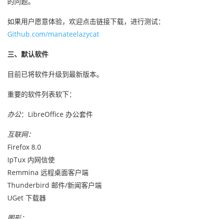
的问题。
如果用户愿意体验，欢迎点击链接下载，进行测试：
Github.com/manateelazycat
三、默认软件
目前已将软件升级到最新版本。
重要的软件列表软下：
办公
：LibreOffice 办公套件
互联网：
Firefox 8.0
IpTux 内网信使
Remmina 远程桌面客户端
Thunderbird 邮件/新闻客户端
UGet 下载器
图形：