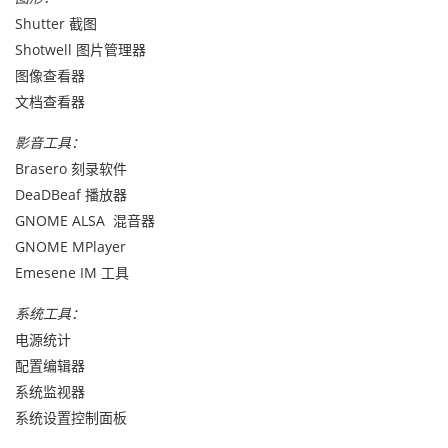
Shutter 截图
Shotwell 图片管理器
图像查看器
文档查看器
影音工具：
Brasero 刻录软件
DeaDBeaf 播放器
GNOME ALSA 混音器
GNOME MPlayer
Emesene IM 工具
系统工具：
电源统计
配置编辑器
系统监视器
系统设置控制面板