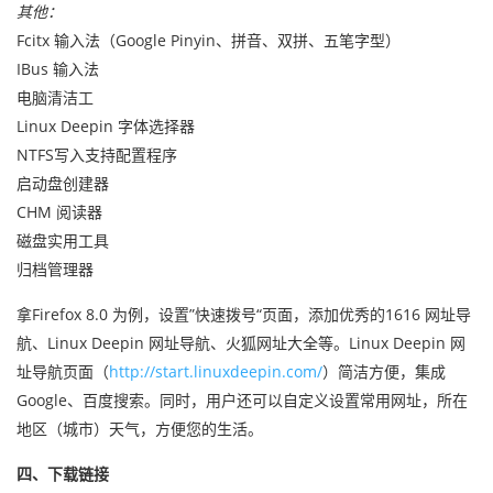
其他：
Fcitx 输入法（Google Pinyin、拼音、双拼、五笔字型）
IBus 输入法
电脑清洁工
Linux Deepin 字体选择器
NTFS写入支持配置程序
启动盘创建器
CHM 阅读器
磁盘实用工具
归档管理器
拿Firefox 8.0 为例，设置”快速拨号“页面，添加优秀的1616 网址导
航、Linux Deepin 网址导航、火狐网址大全等。Linux Deepin 网
址导航页面（
http://start.linuxdeepin.com/
）简洁方便，集成
Google、百度搜索。同时，用户还可以自定义设置常用网址，所在
地区（城市）天气，方便您的生活。
四、下载链接