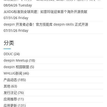
08/04/26 Tuesday
从XDG标准到全球共建：如意玲珑迎来首个海外开源贡献
07/31/26 Friday
deepin 开发者必备！官方技能库 deepin-skills 正式开源
07/31/26 Friday
分类
DDUC
(24)
deepin Meetup
(18)
deepin 校园联盟
(5)
WHLUG新闻
(46)
产品动态
(185)
其他
(63)
发行注记
(76)
应用推荐
(11)
应用更新
(131)