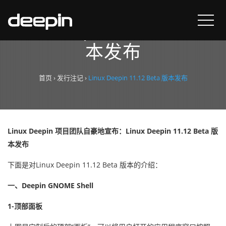
Linux Deepin 11.12 Beta 版
本发布
首页
›
发行注记
›
Linux Deepin 11.12 Beta 版本发布
Linux Deepin 项目团队自豪地宣布：Linux Deepin 11.12 Beta 版
本发布
下面是对Linux Deepin 11.12 Beta 版本的介绍：
一、Deepin GNOME Shell
1-顶部面板