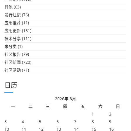
其他
(63)
发行注记
(76)
应用推荐
(11)
应用更新
(131)
技术分享
(111)
未分类
(1)
社区报告
(79)
社区新闻
(720)
社区活动
(71)
日历
2026年 8月
一
二
三
四
五
六
日
1
2
3
4
5
6
7
8
9
10
11
12
13
14
15
16