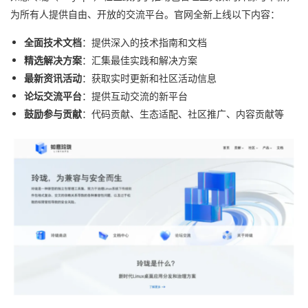
为所有人提供自由、开放的交流平台。官网全新上线以下内容：
全面技术文档
：提供深入的技术指南和文档
精选解决方案
：汇集最佳实践和解决方案
最新资讯活动
：获取实时更新和社区活动信息
论坛交流平台
：提供互动交流的新平台
鼓励参与贡献
：代码贡献、生态适配、社区推广、内容贡献等