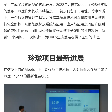
案，完成了玲珑原型的核心开发。2022年，随着deepin V23预览版
的发布，玲珑作为其核心特性之一，初步具备了可用性。玲珑本质
上是一个独立包管理工具集，凭借其隔离技术可以将应用与系统进
行完全解耦，从而彻底解决系统与应用、应用与应用之间因升级引
起的兼容性问题，同时减少不同操作系统下分发时的打包次数，做
到“一个架构，一次构建”，为Linux生态发展提供了坚实的基础。
玲珑项目最新进展
在这次上海的Meetup上，玲珑项目技术负责人邓博深入介绍了如意
玲珑Linyaps的最新发展状况。