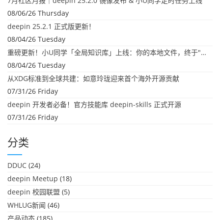
7月社区月报｜deepin 25.2.0 镜像发布 & 小U同学定时任务上线
08/06/26 Thursday
deepin 25.2.1 正式版更新！
08/04/26 Tuesday
重磅更新！小U同学「全局知识库」上线：你的本地文件，终于"活"起来了
08/04/26 Tuesday
从XDG标准到全球共建：如意玲珑迎来首个海外开源贡献
07/31/26 Friday
deepin 开发者必备！官方技能库 deepin-skills 正式开源
07/31/26 Friday
分类
DDUC
(24)
deepin Meetup
(18)
deepin 校园联盟
(5)
WHLUG新闻
(46)
产品动态
(185)