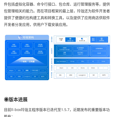
件包括虚拟化容器、命令行接口、包仓库、运行管理服务等，提供
包管理相关的能力。而在项目框架的最上层，玲珑还为软件开发者
提供了便捷的包构建工具和转换工具，以及提供了应用商店供软件
开发者分发应用，供用户下载安装应用。
◉版本进展
目前ll-box玲珑主程序版本已迭代至1.5.7，近期发布的重要版本功
能有：