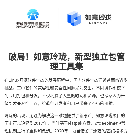
破局！如意玲珑，新型独立包管
理工具集
在Linux开源软件生态的发展历程中，国内软件生态建设曾面临诸多
挑战，其中软件的兼容性和安全性问题尤为突出。不同操作系统下
的应用打包和分发，不仅耗费了大量的时间和资源，也常常因为升
级引发兼容性问题，给软件开发者和用户带来了不小的困扰。
玲珑的出现，无疑为解决这一难题提供了新思路。如意玲珑项目的
历史可以追溯到2017年，当时基于Flatpak方案，对deepin的包管
理机制进行了重构和改造。2020年，项目借鉴了沙箱/容器的技术方