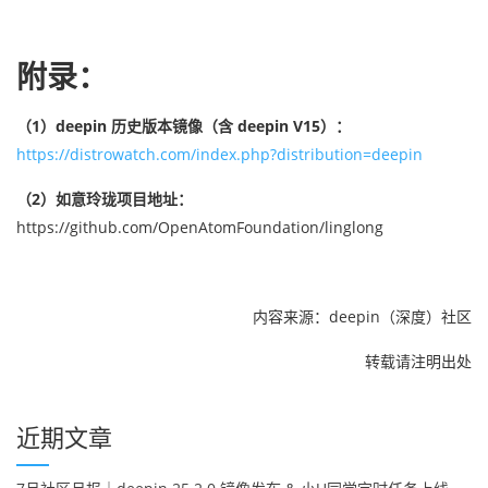
附录：
（1）deepin 历史版本镜像（含 deepin V15）：
https://distrowatch.com/index.php?distribution=deepin
（2）如意玲珑项目地址：
https://github.com/OpenAtomFoundation/linglong
内容来源：deepin（深度）社区
转载请注明出处
近期文章