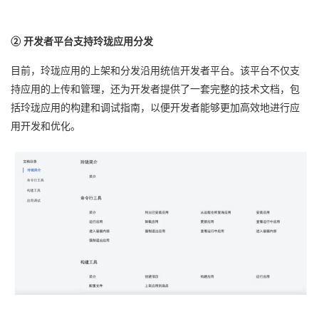
② 开发者平台支持玲珑应用分发
目前，玲珑应用的上架和分发沿用统信开发者平台。该平台不仅支
持应用的上传和管理，还为开发者提供了一套完整的技术文档，包
括玲珑应用的构建和调试指南，以便开发者能够更加高效地进行应
用开发和优化。