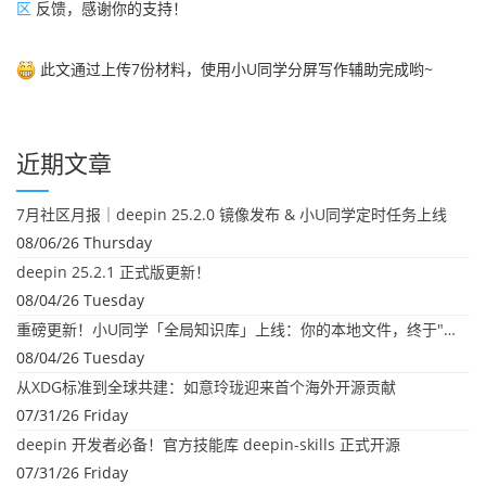
区
反馈，感谢你的支持！
此文通过上传7份材料，使用小U同学分屏写作辅助完成哟~
近期文章
7月社区月报｜deepin 25.2.0 镜像发布 & 小U同学定时任务上线
08/06/26 Thursday
deepin 25.2.1 正式版更新！
08/04/26 Tuesday
重磅更新！小U同学「全局知识库」上线：你的本地文件，终于"活"起来了
08/04/26 Tuesday
从XDG标准到全球共建：如意玲珑迎来首个海外开源贡献
07/31/26 Friday
deepin 开发者必备！官方技能库 deepin-skills 正式开源
07/31/26 Friday