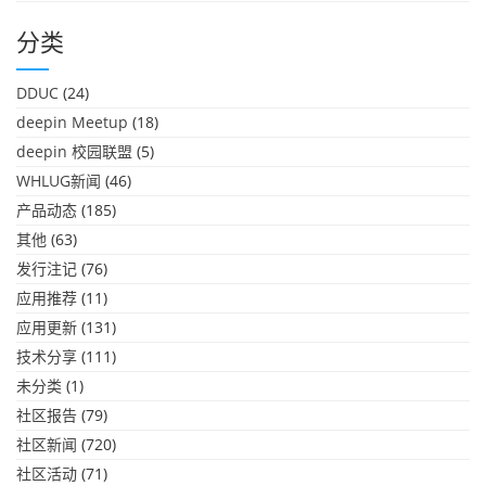
分类
DDUC
(24)
deepin Meetup
(18)
deepin 校园联盟
(5)
WHLUG新闻
(46)
产品动态
(185)
其他
(63)
发行注记
(76)
应用推荐
(11)
应用更新
(131)
技术分享
(111)
未分类
(1)
社区报告
(79)
社区新闻
(720)
社区活动
(71)