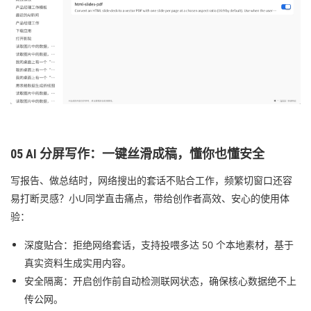
05 AI 分屏写作：一键丝滑成稿，懂你也懂安全
写报告、做总结时，网络搜出的套话不贴合工作，频繁切窗口还容
易打断灵感？小U同学直击痛点，带给创作者高效、安心的使用体
验：
深度贴合：拒绝网络套话，支持投喂多达 50 个本地素材，基于
真实资料生成实用内容。
安全隔离：开启创作前自动检测联网状态，确保核心数据绝不上
传公网。