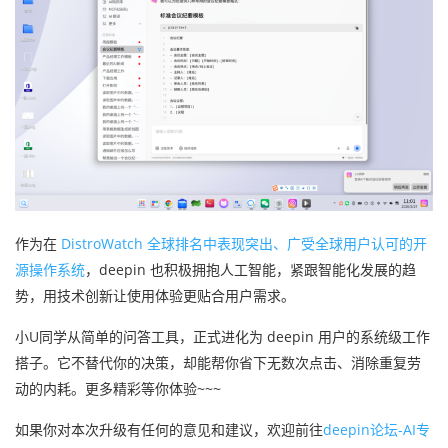
作为在
DistroWatch 全球排名中表现突出、广受全球用户认可的开
源操作系统
，deepin 也积极拥抱人工智能，紧跟智能化发展的趋
势，用技术创新让使用体验更贴合用户需求。
小U同学从简单的问答工具，正式进化为 deepin 用户的系统级工作
搭子。它不替代你的决策，却能帮你省下无数次点击、消除重复劳
动的内耗。更多精彩等你体验~~~
如果你对本次升级有任何的意见和建议，欢迎前往
deepin论坛-AI专