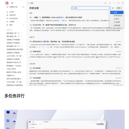
多任务并行