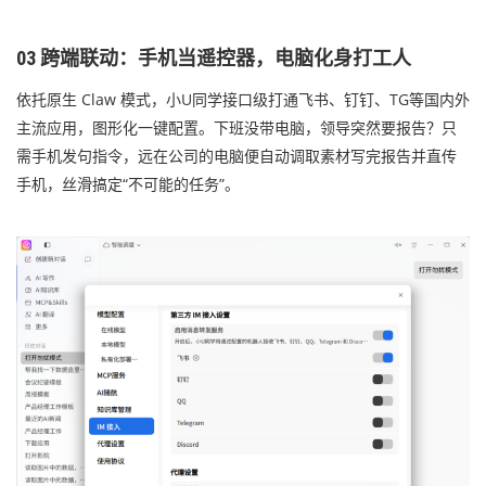
03 跨端联动：手机当遥控器，电脑化身打工人
依托原生 Claw 模式，小U同学接口级打通飞书、钉钉、TG等国内外
主流应用，图形化一键配置。下班没带电脑，领导突然要报告？只
需手机发句指令，远在公司的电脑便自动调取素材写完报告并直传
手机，丝滑搞定“不可能的任务”。