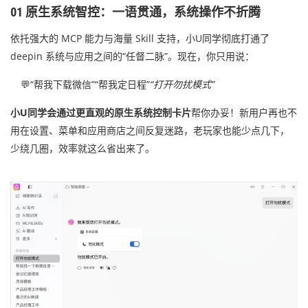
01 原生系统智控：一语贯通，系统操作不折腾
依托强大的 MCP 能力与海量 Skill 支持，小U同学彻底打通了
deepin 系统与应用之间的“任督二脉”。现在，你只用说：
💬“帮我下载微信”“帮我定日程”
“打开勿扰模式”
小U同学会通过更直观的原生系统控制卡片
帮你办妥！新用户再也不
用在设置、菜单和应用商店之间反复迷路，老玩家也能少点几下，
少绕几圈，效率就这么省出来了。