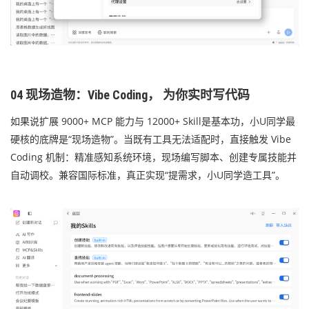
04 现场造物：Vibe Coding， 为你实时写代码
如果说扩展 9000+ MCP 能力与 12000+ Skill是基本功，小U同学最
硬核的底牌是“现场造物”。当既有工具无法适配时，直接触发 Vibe
Coding 机制：精准感知系统环境，现场编写脚本、创建专属技能并
自动调校。兼容国际标准，真正实现“提需求，小U同学造工具”。