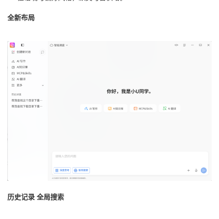
全新布局
历史记录 全局搜索