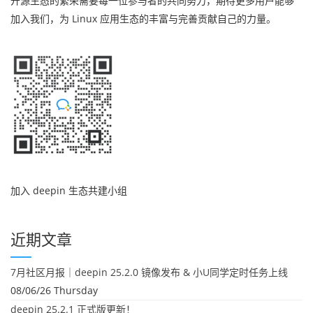
开源生态的繁荣需要每一位参与者的共同努力，期待更多用户能够
加入我们，为 Linux 应用生态的丰富与完善贡献自己的力量。
加入 deepin 生态共建小组
近期文章
7月社区月报｜deepin 25.2.0 镜像发布 & 小U同学定时任务上线
08/06/26 Thursday
deepin 25.2.1 正式版更新！