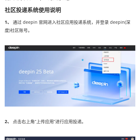
社区投递系统使用说明
1、
通过 deepin 官网进入社区应用投递系统，并登录 deepin(深
度)社区账号。
2、
点击右上角“上传应用”进行应用投递。