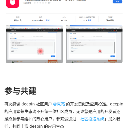
参与共建
再次感谢 deepin 社区用户
@克亮
的开发贡献及应用投递。deepin
的应用繁荣生态离不开每一位社区成员，无论您是应用的开发者还
是愿意参与维护的热心用户，都欢迎通过「
社区投递系统
」加入我
们，共同丰富 deepin 的应用生态