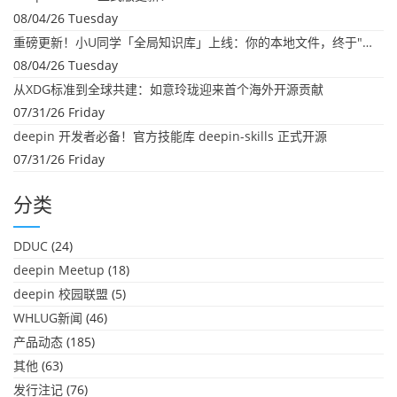
08/04/26 Tuesday
重磅更新！小U同学「全局知识库」上线：你的本地文件，终于"活"起来了
08/04/26 Tuesday
从XDG标准到全球共建：如意玲珑迎来首个海外开源贡献
07/31/26 Friday
deepin 开发者必备！官方技能库 deepin-skills 正式开源
07/31/26 Friday
分类
DDUC
(24)
deepin Meetup
(18)
deepin 校园联盟
(5)
WHLUG新闻
(46)
产品动态
(185)
其他
(63)
发行注记
(76)