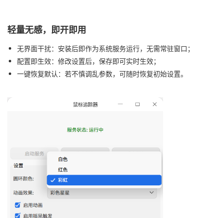
轻量无感，即开即用
无界面干扰：安装后即作为系统服务运行，无需常驻窗口；
配置即生效：修改设置后，保存即可实时生效；
一键恢复默认：若不慎调乱参数，可随时恢复初始设置。