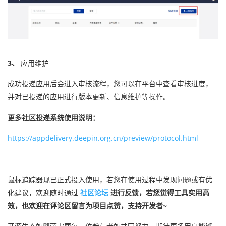
3、
应用维护
成功投递应用后会进入审核流程，您可以在平台中查看审核进度，
并对已投递的应用进行版本更新、信息维护等操作。
更多社区投递系统使用说明：
https://appdelivery.deepin.org.cn/preview/protocol.html
鼠标追踪器现已正式投入使用，若您在使用过程中发现问题或有优
化建议，欢迎随时通过
社区论坛
进行反馈，若您觉得工具实用高
效，也欢迎在评论区留言为项目点赞，支持开发者~