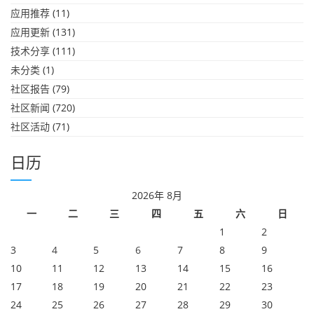
应用推荐
(11)
应用更新
(131)
技术分享
(111)
未分类
(1)
社区报告
(79)
社区新闻
(720)
社区活动
(71)
日历
2026年 8月
一
二
三
四
五
六
日
1
2
3
4
5
6
7
8
9
10
11
12
13
14
15
16
17
18
19
20
21
22
23
24
25
26
27
28
29
30