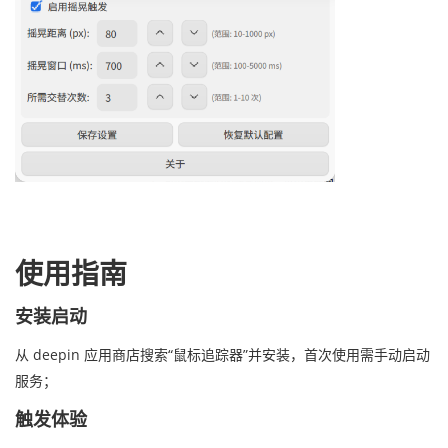
使用指南
安装启动
从 deepin 应用商店搜索“鼠标追踪器”并安装，首次使用需手动启动
服务；
触发体验