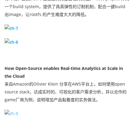
一个build system，提供了具高弹性的订制机制，配合一键build
出image，让rootfs 的产生难度大大的降低。
How​​ Open-Source enables Real-time Analytics at Scale in
the Cloud
来自Amazon的Olivier Klein 分享在AWS平台上，如何使用open
source stack，达成实时的、可视化的客户需求分析，并以合作的
game厂商为例，说明增加产品黏着度的实务做法。