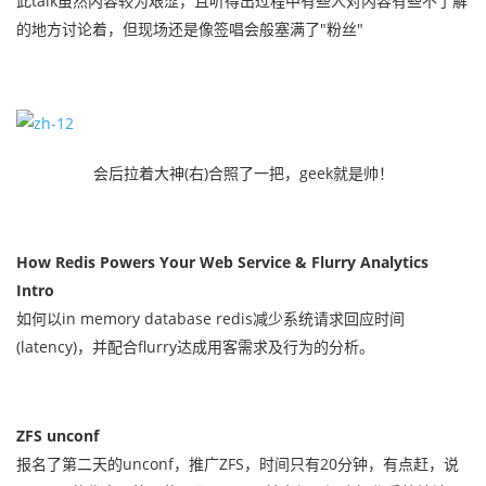
此talk虽然内容较为艰涩，且听得出过程中有些人对内容有些不了解
的地方讨论着，但现场还是像签唱会般塞满了"粉丝"
会后拉着大神(右)合照了一把，geek就是帅！
How​​ Redis Powers Your Web Service & Flurry Analytics
Intro
如何以in memory database redis减少系统请求回应时间
(latency)，并配合flurry达成用客需求及行为的分析。
ZFS unconf
报名了第二天的unconf，推广ZFS，时间只有20分钟，有点赶，说