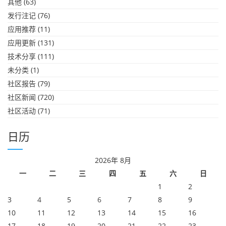
其他
(63)
发行注记
(76)
应用推荐
(11)
应用更新
(131)
技术分享
(111)
未分类
(1)
社区报告
(79)
社区新闻
(720)
社区活动
(71)
日历
2026年 8月
一
二
三
四
五
六
日
1
2
3
4
5
6
7
8
9
10
11
12
13
14
15
16
17
18
19
20
21
22
23