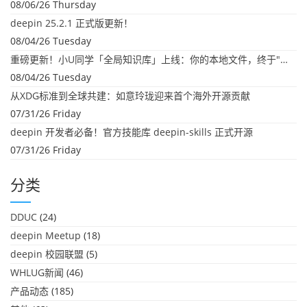
08/06/26 Thursday
deepin 25.2.1 正式版更新！
08/04/26 Tuesday
重磅更新！小U同学「全局知识库」上线：你的本地文件，终于"活"起来了
08/04/26 Tuesday
从XDG标准到全球共建：如意玲珑迎来首个海外开源贡献
07/31/26 Friday
deepin 开发者必备！官方技能库 deepin-skills 正式开源
07/31/26 Friday
分类
DDUC
(24)
deepin Meetup
(18)
deepin 校园联盟
(5)
WHLUG新闻
(46)
产品动态
(185)