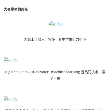
大会零星的片段
大会上年轻人非常多，其中学生势力不小
Big data, data visualization, machine learning 是热门技术​​，摆
了一桌