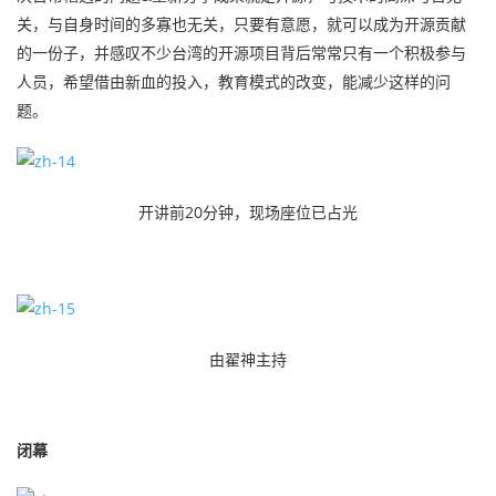
关，与自身时间的多寡也无关，只要有意愿，就可以成为开源贡献
的一份子，并感叹不少台湾的开源项目背后常常只有一个积极参与
人员，希望借由新血的投入，教育模式的改变，能减少这样的问
题。
开讲前20分钟，现场座位已占光
由翟神主持
闭幕