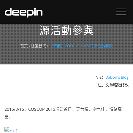
【转载】COSCUP 2015 開
源活動參與
首页
›
社区新闻
›
【转载】COSCUP 2015 開源活動參與
Via：
Dabod's Blog
注：文章略微修改
2015/8/15，COSCUP 2015活动首日，天气晴，空气佳，情绪高
昂。