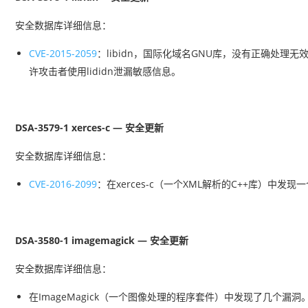
安全数据库详细信息：
CVE-2015-2059
：libidn，国际化域名GNU库，没有正确处理无
许攻击者使用lididn泄漏敏感信息。
DSA-3579-1 xerces-c — 安全更新
安全数据库详细信息：
CVE-2016-2099
：在xerces-c（一个XML解析的C++库）中
DSA-3580-1 imagemagick — 安全更新
安全数据库详细信息：
在ImageMagick（一个图像处理的程序套件）中发现了几个漏洞