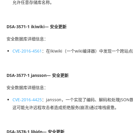
允许任意存储库名称。
DSA-3571-1 ikiwiki— 安全更新
安全数据库详细信息：
CVE-2016-4561
：在Ikiwiki（一个wiki编译器）中发现一个跨
DSA-3577-1 jansson— 安全更新
安全数据库详细信息：
CVE-2016-4425
：jansson，一个实现了编码、解码和处理JS
这可能允许远程攻击者造成拒绝服务(崩渍)通过堆栈疲惫。
DSA-3578-1 libidn— 安全更新