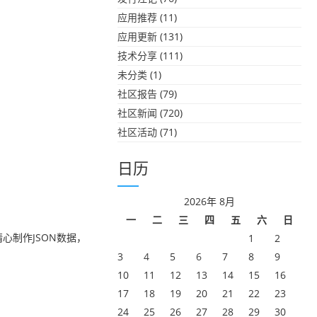
应用推荐
(11)
应用更新
(131)
技术分享
(111)
未分类
(1)
社区报告
(79)
社区新闻
(720)
社区活动
(71)
日历
2026年 8月
一
二
三
四
五
六
日
心制作JSON数据，
1
2
3
4
5
6
7
8
9
10
11
12
13
14
15
16
17
18
19
20
21
22
23
24
25
26
27
28
29
30