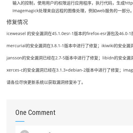
输入的控制，使用用户的权限运行应用程序，执行代码，生成htt
Imagemagick处理来自远程的图像处理，例如web服务的一部分
修复情况
iceweasel 的安全漏洞在45.1.0esr-1版本的firefox-esr源包及
mercurial的安全漏洞在3.8.1-1版本中进行了修复；ikiwiki的安全
jansson的安全漏洞已经在2.7-5版本中进行了修复；libidn的安全
xerces-c的安全漏洞已经在3.1.3+debian-2版本中进行了修复；ima
请各位尽快更新系统以获取漏洞修复补丁。
One Comment