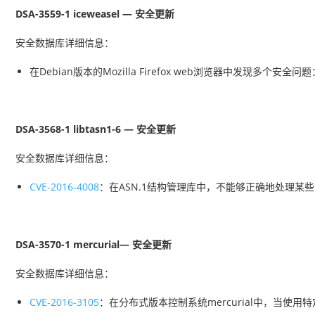
DSA-3559-1 iceweasel — 安全更新
安全数据库详细信息：
在Debian版本的Mozilla Firefox web浏览器中发
DSA-3568-1 libtasn1-6 — 安全更新
安全数据库详细信息：
CVE-2016-4008
：在ASN.1结构管理库中，不能够正确地处理某
DSA-3570-1 mercurial— 安全更新
安全数据库详细信息：
CVE-2016-3105
：在分布式版本控制系统mercurial中，当使