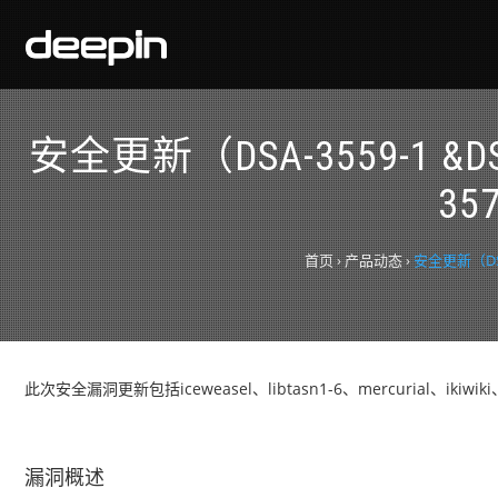
安全更新（DSA-3559-1 &DSA-3
357
首页
›
产品动态
›
安全更新（DSA-3
此次安全漏洞更新包括iceweasel、libtasn1-6、mercurial、ikiwiki、
漏洞概述