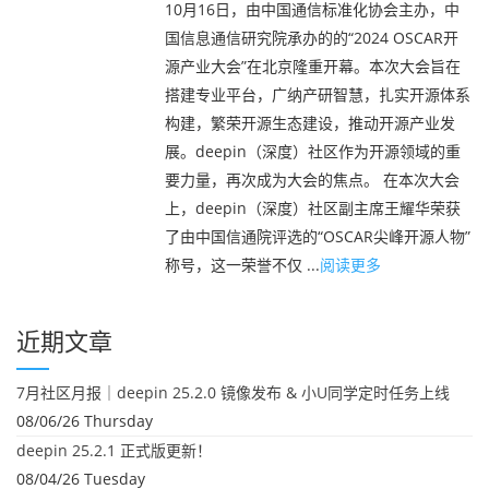
10月16日，由中国通信标准化协会主办，中
国信息通信研究院承办的的“2024 OSCAR开
源产业大会”在北京隆重开幕。本次大会旨在
搭建专业平台，广纳产研智慧，扎实开源体系
构建，繁荣开源生态建设，推动开源产业发
展。deepin（深度）社区作为开源领域的重
要力量，再次成为大会的焦点。 在本次大会
上，deepin（深度）社区副主席王耀华荣获
了由中国信通院评选的“OSCAR尖峰开源人物”
称号，这一荣誉不仅 ...
阅读更多
近期文章
7月社区月报｜deepin 25.2.0 镜像发布 & 小U同学定时任务上线
08/06/26 Thursday
deepin 25.2.1 正式版更新！
08/04/26 Tuesday