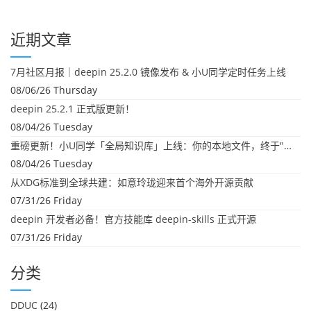
近期文章
7月社区月报｜deepin 25.2.0 镜像发布 & 小U同学定时任务上线
08/06/26 Thursday
deepin 25.2.1 正式版更新！
08/04/26 Tuesday
重磅更新！小U同学「全局知识库」上线：你的本地文件，终于"活"起来了
08/04/26 Tuesday
从XDG标准到全球共建：如意玲珑迎来首个海外开源贡献
07/31/26 Friday
deepin 开发者必备！官方技能库 deepin-skills 正式开源
07/31/26 Friday
分类
DDUC
(24)