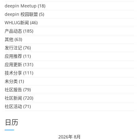
deepin Meetup
(18)
deepin 校园联盟
(5)
WHLUG新闻
(46)
产品动态
(185)
其他
(63)
发行注记
(76)
应用推荐
(11)
应用更新
(131)
技术分享
(111)
未分类
(1)
社区报告
(79)
社区新闻
(720)
社区活动
(71)
日历
2026年 8月