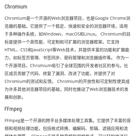
Chromium
Chromium是一个开源的Web浏览器项目，也是Google Chrome浏
览器的基础。它提供了一个稳定、快速和安全的浏览器环境，适用
于多种操作系统，如Windows、macOS和Linux。 Chromium的目
标是提供一个高性能、可定制和可扩展的浏览器框架。它支持
HTML、CSS和JavaScript等Web技术，并提供丰富的功能和扩展能
力，如标签页管理、书签同步、密码管理和浏览器插件等。 作为一
个开源项目，Chromium吸引了全球范围的开发者社区的参与。社
区成员贡献了代码、修复了漏洞、改进了功能，并提供了对
Chromium的测试和反馈。 Chromium的开放性和可定制性使其成
为许多其他浏览器项目的基础，同时也推动了Web浏览器技术的发
展和创新。
FFmpeg
FFmpeg是一个开源的跨平台多媒体处理工具集。它提供了丰富的音
频和视频处理功能，包括格式转换、编解码、剪辑、滤镜应用和流