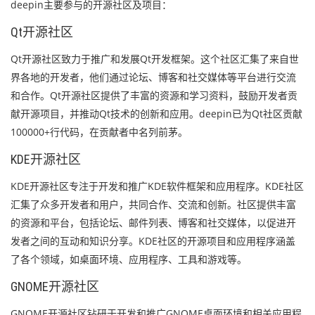
deepin主要参与的开源社区及项目：
Qt开源社区
Qt开源社区致力于推广和发展Qt开发框架。这个社区汇集了来自世
界各地的开发者，他们通过论坛、博客和社交媒体等平台进行交流
和合作。Qt开源社区提供了丰富的资源和学习资料，鼓励开发者贡
献开源项目，并推动Qt技术的创新和应用。deepin已为Qt社区贡献
100000+行代码，在贡献者中名列前茅。
KDE开源社区
KDE开源社区专注于开发和推广KDE软件框架和应用程序。KDE社区
汇集了众多开发者和用户，共同合作、交流和创新。社区提供丰富
的资源和平台，包括论坛、邮件列表、博客和社交媒体，以促进开
发者之间的互动和知识分享。KDE社区的开源项目和应用程序涵盖
了各个领域，如桌面环境、应用程序、工具和游戏等。
GNOME开源社区
GNOME开源社区钻研于开发和推广GNOME桌面环境和相关应用程