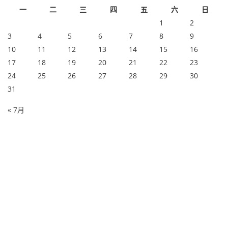
一
二
三
四
五
六
日
1
2
3
4
5
6
7
8
9
10
11
12
13
14
15
16
17
18
19
20
21
22
23
24
25
26
27
28
29
30
31
« 7月