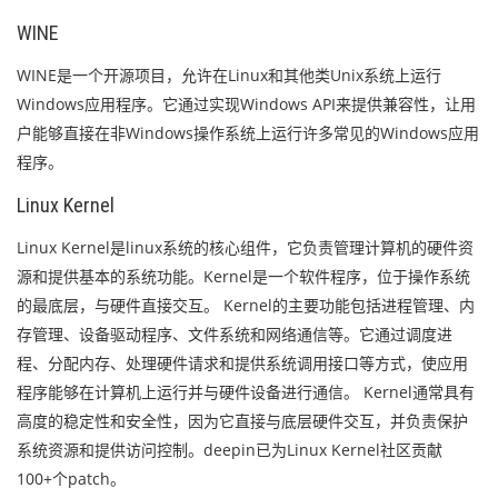
WINE
WINE是一个开源项目，允许在Linux和其他类Unix系统上运行
Windows应用程序。它通过实现Windows API来提供兼容性，让用
户能够直接在非Windows操作系统上运行许多常见的Windows应用
程序。
Linux Kernel
Linux Kernel是linux系统的核心组件，它负责管理计算机的硬件资
源和提供基本的系统功能。Kernel是一个软件程序，位于操作系统
的最底层，与硬件直接交互。 Kernel的主要功能包括进程管理、内
存管理、设备驱动程序、文件系统和网络通信等。它通过调度进
程、分配内存、处理硬件请求和提供系统调用接口等方式，使应用
程序能够在计算机上运行并与硬件设备进行通信。 Kernel通常具有
高度的稳定性和安全性，因为它直接与底层硬件交互，并负责保护
系统资源和提供访问控制。deepin已为Linux Kernel社区贡献
100+个patch。