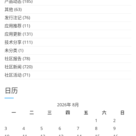
产品动态
(185)
其他
(63)
发行注记
(76)
应用推荐
(11)
应用更新
(131)
技术分享
(111)
未分类
(1)
社区报告
(78)
社区新闻
(720)
社区活动
(71)
日历
2026年 8月
一
二
三
四
五
六
日
1
2
3
4
5
6
7
8
9