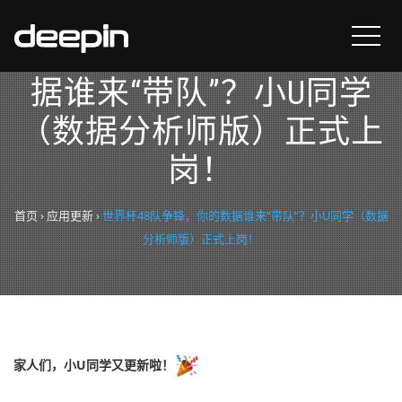
世界杯48队争锋，你的数
据谁来“带队”？小U同学
（数据分析师版）正式上
岗！
首页
›
应用更新
›
世界杯48队争锋，你的数据谁来“带队”？小U同学（数据
分析师版）正式上岗！
家人们，小U同学又更新啦！