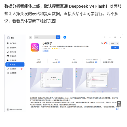
数据分析智能体上线，默认模型直通 DeepSeek V4 Flash！
以后那
些让人掉头发的表格和复盘数据，直接丢给小U同学就行。话不多
说，看看具体更新了啥好东西~