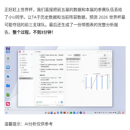
正好赶上世界杯，我们直接把前五届的数据和本届的参赛队伍丢给
了小U同学。让TA于历史数据和当前阵容数据，预测 2026 世界杯最
可能夺冠的前三支球队。最后还生成了一份带图表的完整分析报
告。
整个过程，不到3分钟！
温馨提示：AI分析仅供参考