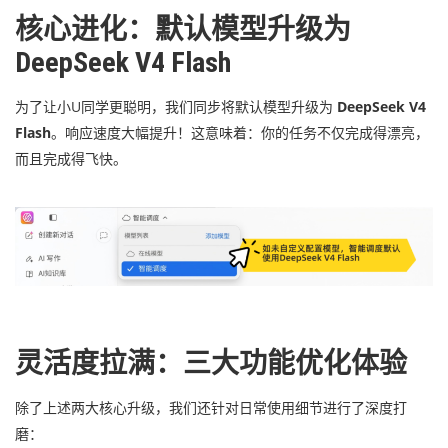
核心进化：默认模型升级为
DeepSeek V4 Flash
为了让小U同学更聪明，我们同步将默认模型升级为
DeepSeek V4
Flash
。响应速度大幅提升！这意味着：你的任务不仅完成得漂亮，
而且完成得飞快。
灵活度拉满：三大功能优化体验
除了上述两大核心升级，我们还针对日常使用细节进行了深度打
磨：