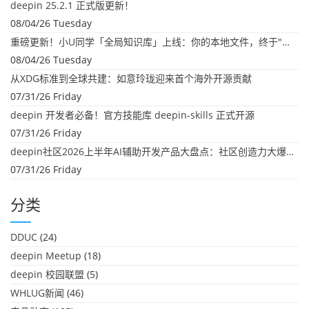
deepin 25.2.1 正式版更新！
08/04/26 Tuesday
重磅更新！小U同学「全局知识库」上线：你的本地文件，终于"活"起来了
08/04/26 Tuesday
从XDG标准到全球共建：如意玲珑迎来首个海外开源贡献
07/31/26 Friday
deepin 开发者必备！官方技能库 deepin-skills 正式开源
07/31/26 Friday
deepin社区2026上半年AI辅助开发产品大盘点：社区创造力大爆发！
07/31/26 Friday
分类
DDUC
(24)
deepin Meetup
(18)
deepin 校园联盟
(5)
WHLUG新闻
(46)