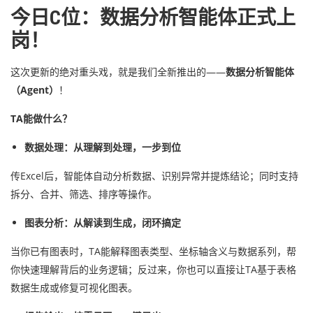
今日C位：数据分析智能体正式上
岗！
这次更新的绝对重头戏，就是我们全新推出的——
数据分析智能体
（Agent）
！
TA能做什么？
数据处理：从理解到处理，一步到位
传Excel后，智能体自动分析数据、识别异常并提炼结论；同时支持
拆分、合并、筛选、排序等操作。
图表分析：从解读到生成，闭环搞定
当你已有图表时，TA能解释图表类型、坐标轴含义与数据系列，帮
你快速理解背后的业务逻辑；反过来，你也可以直接让TA基于表格
数据生成或修复可视化图表。