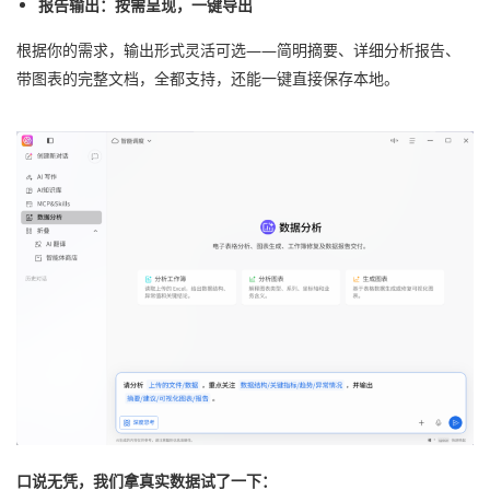
报告输出：按需呈现，一键导出
根据你的需求，输出形式灵活可选——简明摘要、详细分析报告、
带图表的完整文档，全都支持，还能一键直接保存本地。
口说无凭，我们拿真实数据试了一下：