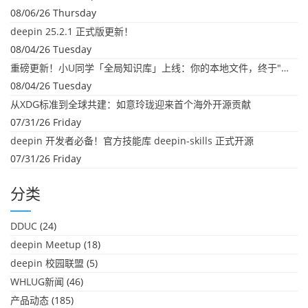
08/06/26 Thursday
deepin 25.2.1 正式版更新！
08/04/26 Tuesday
重磅更新！小U同学「全局知识库」上线：你的本地文件，终于"活"起来了
08/04/26 Tuesday
从XDG标准到全球共建：如意玲珑迎来首个海外开源贡献
07/31/26 Friday
deepin 开发者必备！官方技能库 deepin-skills 正式开源
07/31/26 Friday
分类
DDUC
(24)
deepin Meetup
(18)
deepin 校园联盟
(5)
WHLUG新闻
(46)
产品动态
(185)