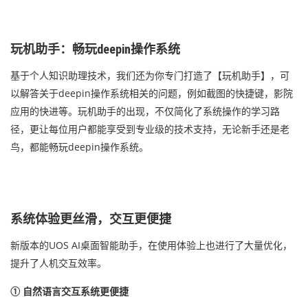
玩机助手：畅玩deepin操作系统
基于个人知识助理技术，我们还为你专门打造了【玩机助手】，可
以解答关于deepin操作系统相关的问题，例如截图的快捷键，影院
应用的快进等。玩机助手的出现，不仅简化了系统操作的学习路
径，更让每位用户都能享受到专业级的技术支持，无论新手还是老
鸟，都能畅玩deepin操作系统。
系统体验更丝滑，交互更便捷
新版本的UOS AI桌面智能助手，在使用体验上也进行了大量优化，
提升了人机交互效率。
① 自然语言交互系统更便捷