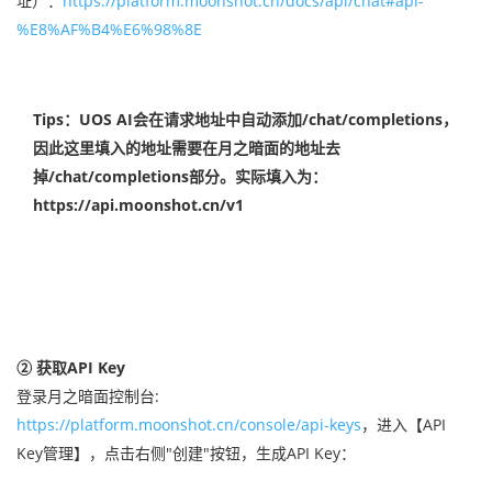
址）：
https://platform.moonshot.cn/docs/api/chat#api-
%E8%AF%B4%E6%98%8E
Tips：UOS AI会在请求地址中自动添加/chat/completions，
因此这里填入的地址需要在月之暗面的地址去
掉/chat/completions部分。实际填入为：
https://api.moonshot.cn/v1
②
获取API Key
登录月之暗面控制台:
https://platform.moonshot.cn/console/api-keys
，进入【API
Key管理】，点击右侧"创建"按钮，生成API Key：