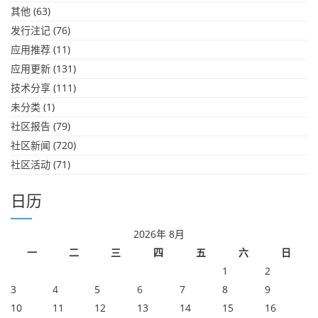
其他
(63)
发行注记
(76)
应用推荐
(11)
应用更新
(131)
技术分享
(111)
未分类
(1)
社区报告
(79)
社区新闻
(720)
社区活动
(71)
日历
2026年 8月
一
二
三
四
五
六
日
1
2
3
4
5
6
7
8
9
10
11
12
13
14
15
16