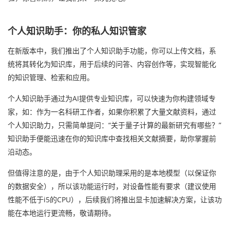
个人知识助手：你的私人知识管家
在新版本中，我们推出了个人知识助手功能，你可以上传文档，系
统将其转化为知识库，用于后续的问答、内容创作等，实现智能化
的知识管理、检索和应用。
个人知识助手通过为AI提供专业知识库，可以快速为你构建领域专
家，如：作为一名科研工作者，如果你积累了大量文献资料，通过
个人知识助力，只需简单提问：“关于量子计算的最新研究有哪些？”
知识助手便能迅速在你的知识库中查找相关文献摘要，助你掌握前
沿动态。
但值得注意的是，由于个人知识助理采用的是本地模型（以保证你
的数据安全），所以该功能运行时，对设备性能有要求（建议使用
性能不低于i5的CPU），后续我们将推出显卡加速解决方案，让该功
能在本地运行更流畅，敬请期待。