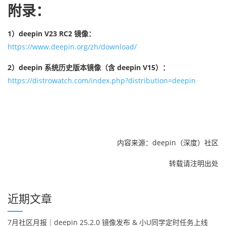
附录：
1）deepin V23 RC2 镜像：
https://www.deepin.org/zh/download/
2）deepin 系统历史版本镜像（含 deepin V15）：
https://distrowatch.com/index.php?distribution=deepin
内容来源：deepin（深度）社区
转载请注明出处
近期文章
7月社区月报｜deepin 25.2.0 镜像发布 & 小U同学定时任务上线