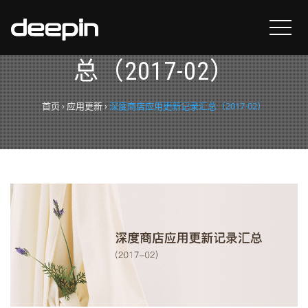
深度商店应用更新记录汇
总（2017-02）
首页
›
应用更新
›
深度商店应用更新记录汇总（2017-02）