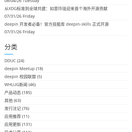
08/04/26 Tuesday
从XDG标准到全球共建：如意玲珑迎来首个海外开源贡献
07/31/26 Friday
deepin 开发者必备！官方技能库 deepin-skills 正式开源
07/31/26 Friday
分类
DDUC
(24)
deepin Meetup
(18)
deepin 校园联盟
(5)
WHLUG新闻
(46)
产品动态
(185)
其他
(63)
发行注记
(76)
应用推荐
(11)
应用更新
(131)