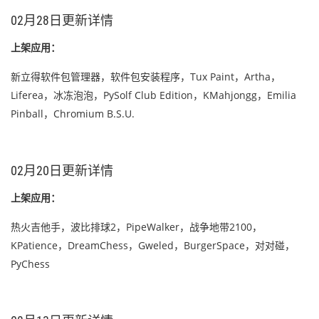
02月28日更新详情
上架应用：
新立得软件包管理器，软件包安装程序，Tux Paint，Artha，
Liferea，冰冻泡泡，PySolf Club Edition，KMahjongg，Emilia
Pinball，Chromium B.S.U.
02月20日更新详情
上架应用：
热火吉他手，波比排球2，PipeWalker，战争地带2100，
KPatience，DreamChess，Gweled，BurgerSpace，对对碰，
PyChess