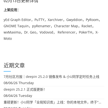
02月13日更新详情
上架应用：
yEd Graph Editor，PuTTY，Xarchiver，Gwyddion，PyRoom，
GNOME Taquin，pyRenamer，Character Map，Racket，
wxMaxima，Dr. Geo，Vodovod， Referencer，PokerTH，X-
Moto
近期文章
7月社区月报｜deepin 25.2.0 镜像发布 & 小U同学定时任务上线
08/06/26 Thursday
deepin 25.2.1 正式版更新！
08/04/26 Tuesday
重磅更新！小U同学「全局知识库」上线：你的本地文件，终于"活"起来了