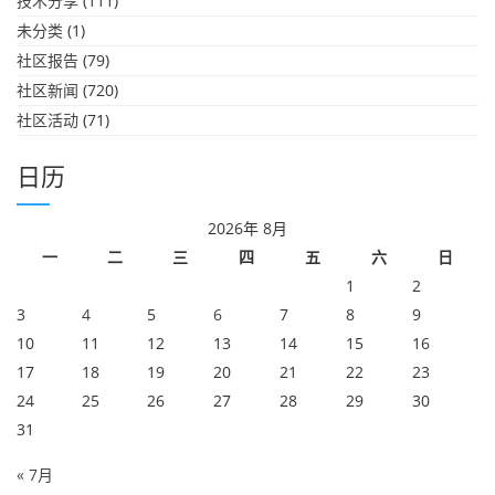
技术分享
(111)
未分类
(1)
社区报告
(79)
社区新闻
(720)
社区活动
(71)
日历
2026年 8月
一
二
三
四
五
六
日
1
2
3
4
5
6
7
8
9
10
11
12
13
14
15
16
17
18
19
20
21
22
23
24
25
26
27
28
29
30
31
« 7月