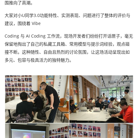
围推向了高潮。
大家对小U同学3.0功能特性、实测表现、问题进行了整体的评价与
建议，围绕着 Vibe
Coding 与 AI Coding 工作流，现场开发者们纷纷打开话匣子，毫无
保留地掏出了自己的私藏工具箱、常用模型与提示词经验，观点碰
撞不断。这种随性、自由且热烈的讨论氛围，让这场活动呈现出如
多元、包容与极具活力的独特魅力。