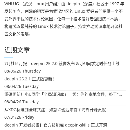
WHLUG （武汉 Linux 用户组）由 deepin（深度）社区于 1997 年
发起创立，创建的初衷是为武汉地区的 Linux 爱好者们提供一个不
受外界干扰的技术讨论氛围，让每一个技术爱好者回归技术本质，
构建武汉最纯粹的 Linux 技术讨论圈子，持续推动武汉本地开源社
区文化的发展。
近期文章
7月社区月报｜deepin 25.2.0 镜像发布 & 小U同学定时任务上线
08/06/26 Thursday
deepin 25.2.1 正式版更新！
08/04/26 Tuesday
重磅更新！小U同学「全局知识库」上线：你的本地文件，终于"活"起来了
08/04/26 Tuesday
从XDG标准到全球共建：如意玲珑迎来首个海外开源贡献
07/31/26 Friday
deepin 开发者必备！官方技能库 deepin-skills 正式开源