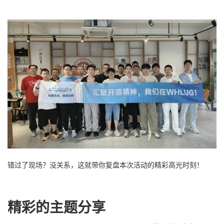
错过了现场？没关系，这就带你复盘本次活动的精彩高光时刻！
精彩的主题分享