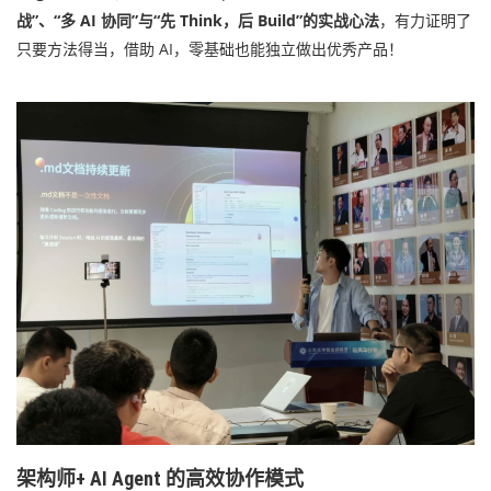
战”、“多 AI 协同”与“先 Think，后 Build”的实战心法
，有力证明了
只要方法得当，借助 AI，零基础也能独立做出优秀产品！
架构师+ AI Agent 的高效协作模式