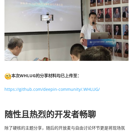
本次WHLUG的分享材料均已上传至：
https://github.com/deepin-community/.WHLUG/
随性且热烈的开发者畅聊
除了硬核的主题分享，随后的开放麦与自由讨论环节更是将现场氛