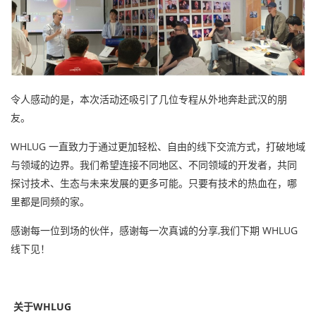
令人感动的是，本次活动还吸引了几位专程从外地奔赴武汉的朋
友。
WHLUG 一直致力于通过更加轻松、自由的线下交流方式，打破地域
与领域的边界。我们希望连接不同地区、不同领域的开发者，共同
探讨技术、生态与未来发展的更多可能。只要有技术的热血在，哪
里都是同频的家。
感谢每一位到场的伙伴，感谢每一次真诚的分享,我们下期 WHLUG
线下见！
关于WHLUG