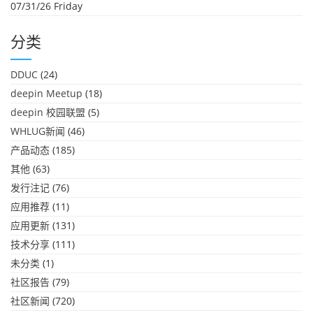
07/31/26 Friday
分类
DDUC
(24)
deepin Meetup
(18)
deepin 校园联盟
(5)
WHLUG新闻
(46)
产品动态
(185)
其他
(63)
发行注记
(76)
应用推荐
(11)
应用更新
(131)
技术分享
(111)
未分类
(1)
社区报告
(79)
社区新闻
(720)