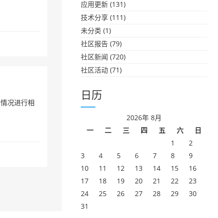
应用更新
(131)
技术分享
(111)
未分类
(1)
社区报告
(79)
社区新闻
(720)
社区活动
(71)
日历
类情况进行相
2026年 8月
一
二
三
四
五
六
日
1
2
3
4
5
6
7
8
9
10
11
12
13
14
15
16
17
18
19
20
21
22
23
24
25
26
27
28
29
30
31