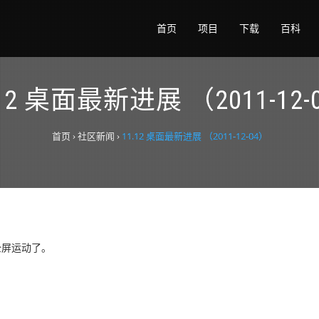
首页
项目
下载
百科
.12 桌面最新进展 （2011-12-
首页
›
社区新闻
›
11.12 桌面最新进展 （2011-12-04）
全屏运动了。