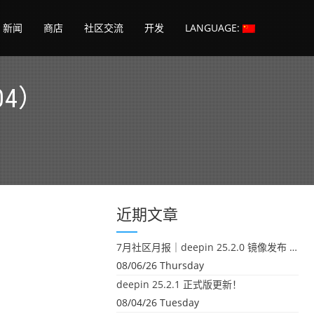
新闻
商店
社区交流
开发
LANGUAGE:
04）
近期文章
7月社区月报｜deepin 25.2.0 镜像发布 & 小U同学定时任务上线
08/06/26 Thursday
deepin 25.2.1 正式版更新！
08/04/26 Tuesday