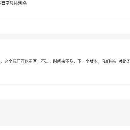
。按照首字母排列的。
级较高，这个我们可以重写，不过，时间来不及，下一个版本，我们会针对此