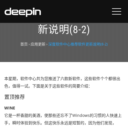
深度软件中心推荐软件更
新说明(8-2)
首页
›
应用更新
›
深度软件中心推荐软件更新说明(8-2)
本星期，软件中心共为您推送了六款新软件，这些软件个个都很出
色，值得一试。下面是关于这些软件的简要介绍：
置顶推荐
WINE
它是一杯香甜的美酒，使那些还忘不了Windows的习惯的人快速上
手，瞬时体验到快乐。但这快乐永远是短暂的，因为他们发现，