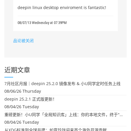
deepin linux desktop enviroment is fantastic!
08/07/13 Wednesday at 07:39PM
品论被关闭
近期文章
7月社区月报｜deepin 25.2.0 镜像发布 & 小U同学定时任务上线
08/06/26 Thursday
deepin 25.2.1 正式版更新！
08/04/26 Tuesday
重磅更新！小U同学「全局知识库」上线：你的本地文件，终于"活"起来了
08/04/26 Tuesday
从XDG标准到全球共建：如意玲珑迎来首个海外开源贡献