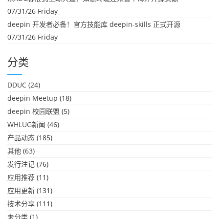
07/31/26 Friday
deepin 开发者必备！官方技能库 deepin-skills 正式开源
07/31/26 Friday
分类
DDUC
(24)
deepin Meetup
(18)
deepin 校园联盟
(5)
WHLUG新闻
(46)
产品动态
(185)
其他
(63)
发行注记
(76)
应用推荐
(11)
应用更新
(131)
技术分享
(111)
未分类
(1)