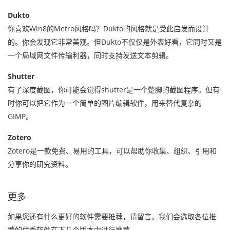
Dukto
你喜欢Win8的Metro风格吗？Dukto的风格就是受此启发而设计
的。你会发现它非常美观。但Dukto不仅仅是外表好看，它同时又是
一个局域网文件传输利器，同时支持发送文本剪辑。
Shutter
有了深度截图，你可能会觉得shutter是一个蹩脚的截图程序。但有
时你可以把它作为一个简单的图片编辑软件，用来替代复杂的
GIMP。
Zotero
Zotero是一款免费、易用的工具，可以帮助你收集、组织、引用和
分享你的研究资料。
更多
如果您还有什么更好的软件需要推荐，请留言。我们会选取各位推
荐的优秀软件在下几个版本中进行推荐。