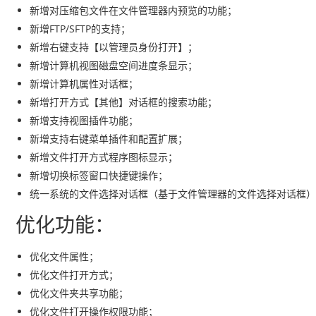
新增对压缩包文件在文件管理器内预览的功能；
新增FTP/SFTP的支持；
新增右键支持【以管理员身份打开】；
新增计算机视图磁盘空间进度条显示；
新增计算机属性对话框；
新增打开方式【其他】对话框的搜索功能；
新增支持视图插件功能；
新增支持右键菜单插件和配置扩展；
新增文件打开方式程序图标显示；
新增切换标签窗口快捷键操作；
统一系统的文件选择对话框（基于文件管理器的文件选择对话框）
优化功能：
优化文件属性；
优化文件打开方式；
优化文件夹共享功能；
优化文件打开操作权限功能；