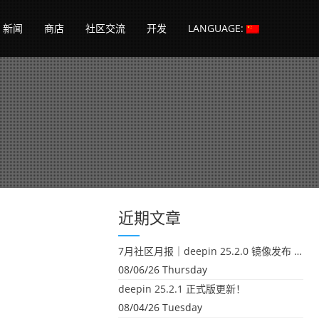
新闻
商店
社区交流
开发
LANGUAGE:
近期文章
7月社区月报｜deepin 25.2.0 镜像发布 & 小U同学定时任务上线
08/06/26 Thursday
deepin 25.2.1 正式版更新！
08/04/26 Tuesday