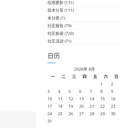
应用更新
(131)
技术分享
(111)
未分类
(1)
社区报告
(79)
社区新闻
(720)
社区活动
(71)
日历
2026年 8月
一
二
三
四
五
六
日
1
2
3
4
5
6
7
8
9
10
11
12
13
14
15
16
17
18
19
20
21
22
23
24
25
26
27
28
29
30
31