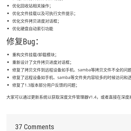
优化回收站相关操作；
优化文件挂载以及可执行文件提示；
优化文件拷贝进度对话框；
优化硬盘自动索引功能
修复Bug：
重构文件挂载/卸载模块；
重新设计了文件拷贝进度对话框；
修复了拷贝文件到远程设备如手机、samba等拷贝文件不全的问
修复了远程设备如手机、samba等文件夹内容较多的时候访问和
修复了1.3版本部分用户反馈的问题；
大家可以通过更新系统以获取深度文件管理器V1.4，或者直接在深度
37 Comments