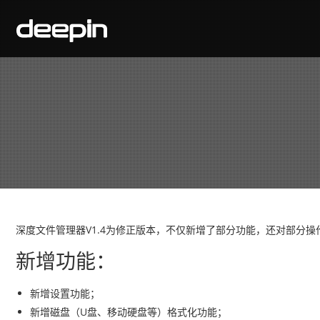
深度文件管理器V1.4为修正版本，不仅新增了部分功能，还对部分操
新增功能：
新增设置功能；
新增磁盘（U盘、移动硬盘等）格式化功能；