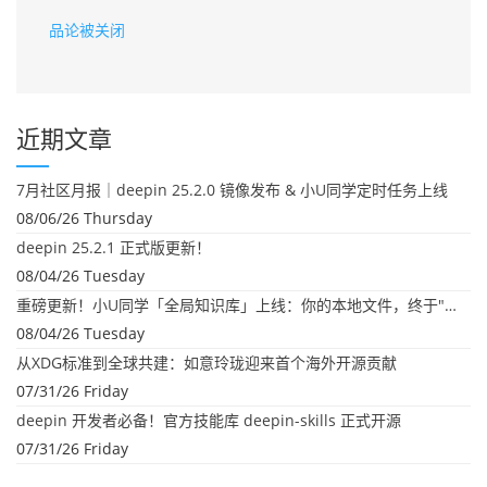
品论被关闭
近期文章
7月社区月报｜deepin 25.2.0 镜像发布 & 小U同学定时任务上线
08/06/26 Thursday
deepin 25.2.1 正式版更新！
08/04/26 Tuesday
重磅更新！小U同学「全局知识库」上线：你的本地文件，终于"活"起来了
08/04/26 Tuesday
从XDG标准到全球共建：如意玲珑迎来首个海外开源贡献
07/31/26 Friday
deepin 开发者必备！官方技能库 deepin-skills 正式开源
07/31/26 Friday