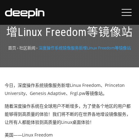
深度操作系统镜像服务新
增Linux Freedom等镜像站
首页
›
社区新闻
›
深度操作系统镜像服务新增Linux Freedom等镜像站
今日，深度操作系统镜像服务新增Linux Freedom、Princeton
University、Genesis Adaptive、Frgl.pw等镜像站。
随着深度操作系统在全球用户不断增多，为了使各个地区的用户都
能够得到高质量的体验！我们将不断的在世界各地增设镜像服务，
让所有人都能体验到高质量的Linux桌面体验！
美国——Linux Freedom