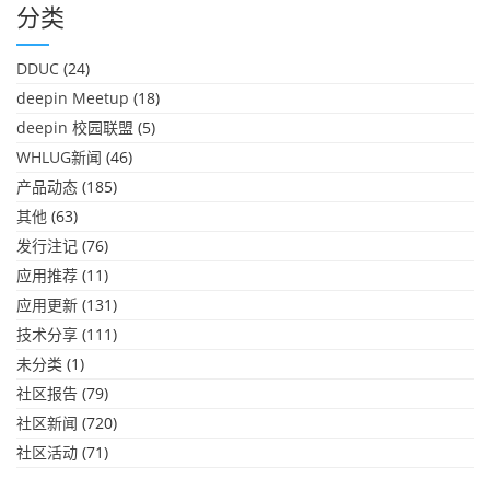
分类
DDUC
(24)
deepin Meetup
(18)
deepin 校园联盟
(5)
WHLUG新闻
(46)
产品动态
(185)
其他
(63)
发行注记
(76)
应用推荐
(11)
应用更新
(131)
技术分享
(111)
未分类
(1)
社区报告
(79)
社区新闻
(720)
社区活动
(71)