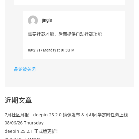
jingle
需要挂载才能，后面提供自动挂载功能
08/21/17 Monday at 01:50PM
品论被关闭
近期文章
7月社区月报｜deepin 25.2.0 镜像发布 & 小U同学定时任务上线
08/06/26 Thursday
deepin 25.2.1 正式版更新！