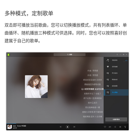
多种模式，定制歌单
双击即可播放当前歌曲，您可以切换播放模式，共有列表循环、单
曲循环、随机播放三种模式可供选择。同时，您也可以按照喜好创
建属于自己的歌单。