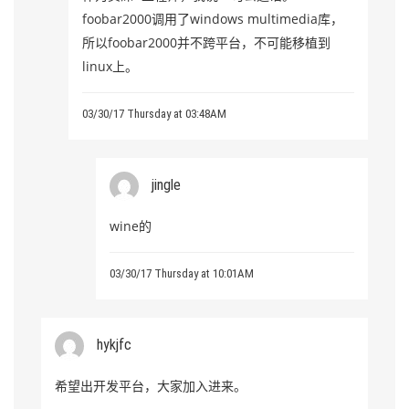
foobar2000调用了windows multimedia库，
所以foobar2000并不跨平台，不可能移植到
linux上。
03/30/17 Thursday at 03:48AM
jingle
wine的
03/30/17 Thursday at 10:01AM
hykjfc
希望出开发平台，大家加入进来。