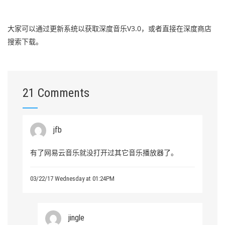
大家可以通过更新系统以获取深度音乐V3.0，或者直接在深度商店
搜索下载。
21 Comments
jfb
有了网易云音乐就没打开过其它音乐播放器了。
03/22/17 Wednesday at 01:24PM
jingle