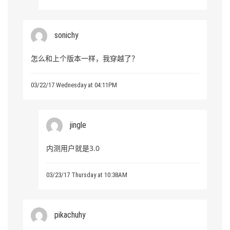
sonichy
怎么和上个版本一样，我穿越了？
03/22/17 Wednesday at 04:11PM
jingle
内测用户就是3.0
03/23/17 Thursday at 10:38AM
pikachuhy