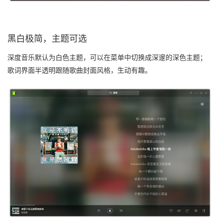
黑白极简，主题可选
深度音乐默认为白色主题，可以在菜单中切换成深邃的深色主题；
歌词界面半透明跟随歌曲封面风格，生动有趣。