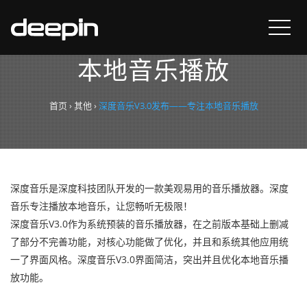
深度音乐V3.0发布——专注
本地音乐播放
首页
›
其他
›
深度音乐V3.0发布——专注本地音乐播放
深度音乐是深度科技团队开发的一款美观易用的音乐播放器。深度
音乐专注播放本地音乐，让您畅听无极限！
深度音乐V3.0作为系统预装的音乐播放器，在之前版本基础上删减
了部分不完善功能，对核心功能做了优化，并且和系统其他应用统
一了界面风格。深度音乐V3.0界面简洁，突出并且优化本地音乐播
放功能。