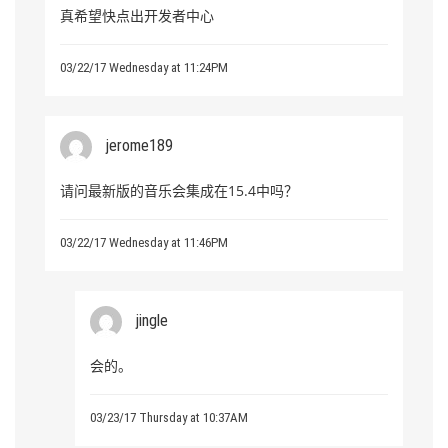
真希望快点出开发者中心
03/22/17 Wednesday at 11:24PM
jerome189
请问最新版的音乐会集成在15.4中吗？
03/22/17 Wednesday at 11:46PM
jingle
会的。
03/23/17 Thursday at 10:37AM