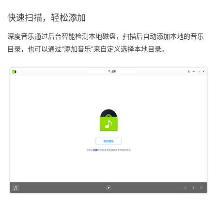
快速扫描，轻松添加
深度音乐通过后台智能检测本地磁盘，扫描后自动添加本地的音乐
目录，也可以通过“添加音乐”来自定义选择本地目录。