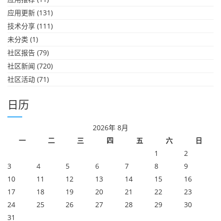
应用更新
(131)
技术分享
(111)
未分类
(1)
社区报告
(79)
社区新闻
(720)
社区活动
(71)
日历
2026年 8月
一
二
三
四
五
六
日
1
2
3
4
5
6
7
8
9
10
11
12
13
14
15
16
17
18
19
20
21
22
23
24
25
26
27
28
29
30
31