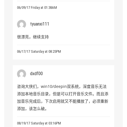
06/09/17 Friday at 01:38AM
tyuanxi111
很漂亮，继续支持
06/17/17 Saturday at 08:25PM
dxdf00
咨询大侠们，win10/deepin双系统，深度音乐无法
添加本地音乐目录，但是可以打开音乐文件。而且添
加音乐完成后，下次启用就又不能播放了，必须重新
添加，该怎么破。
08/19/17 Saturday at 03:16PM