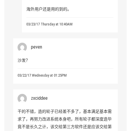
海外用户还是用的到的。
03/23/17 Thursday at 10:40AM
peven
沙发？
03/22/17 Wednesday at 01:25PM
zxciddee
干的不错，造的轮子已经差不多了，基本满足基本需
求了，再努力改进系统本身吧，所有轮子都深度造毕
竟不是长久之计，该交给第三方软件还是应该交给第