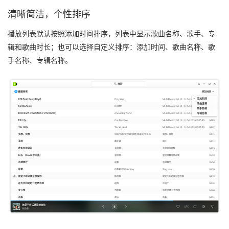
清晰简洁，个性排序
播放列表默认按照添加时间排序，列表中显示歌曲名称、歌手、专
辑和歌曲时长；也可以选择自定义排序：添加时间、歌曲名称、歌
手名称、专辑名称。