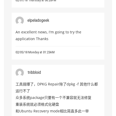
02/01/18 Thursday at 06:20PM
elpeladogeek
An excellent news, I'm going to try the
application Thanks
02/05/18 Monday at 01:23AM
tribbloid
工具弱爆了，DPKG Repair除了dpkg -f 其他什么都
运行不了
众多系统package只要有一个不兼容就无法修复
重装系统就必须格式化硬盘
和Ubuntu Recovery mode相比简直多此一举