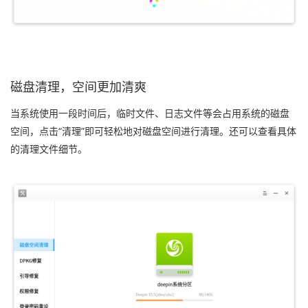
磁盘清理，空间更加清爽
当系统使用一段时间后，临时文件、日志文件等会占用系统的磁盘
空间，点击“清理”即可轻松地对磁盘空间进行清理。还可以查看具体
的清理文件细节。