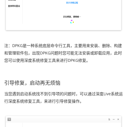
注：DPKG是一种系统底层命令行工具，主要用来安装、删除、构建
和管理软件包，出现DPKG问题时您可能无法安装或卸载应用，此时
您可以使用深度系统修复工具来进行DPKG修复。
引导修复，启动再无烦恼
当您遇到启动系统找不到引导项的问题时，可以通过深度Live系统运
行深度系统修复工具，来进行引导修复操作。