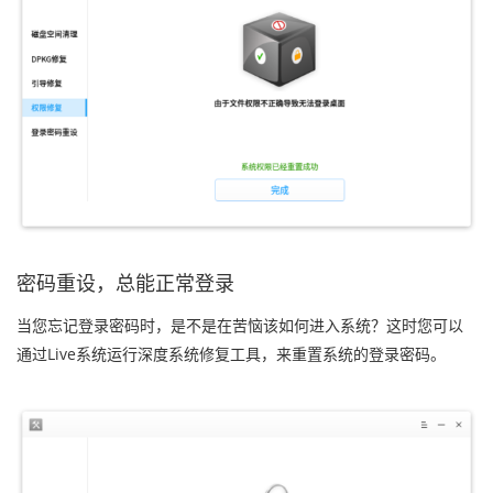
密码重设，总能正常登录
当您忘记登录密码时，是不是在苦恼该如何进入系统？这时您可以
通过Live系统运行深度系统修复工具，来重置系统的登录密码。