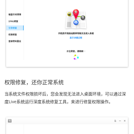
权限修复，还你正常系统
当系统文件权限损坏后，您会发现无法进入桌面环境，可以通过深
度Live系统运行深度系统修复工具，来进行修复权限操作。