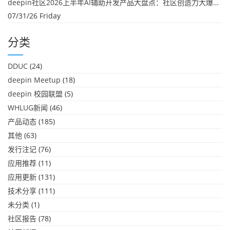
deepin社区2026上半年AI辅助开发产品大盘点：社区创造力大爆发！
07/31/26 Friday
分类
DDUC
(24)
deepin Meetup
(18)
deepin 校园联盟
(5)
WHLUG新闻
(46)
产品动态
(185)
其他
(63)
发行注记
(76)
应用推荐
(11)
应用更新
(131)
技术分享
(111)
未分类
(1)
社区报告
(78)