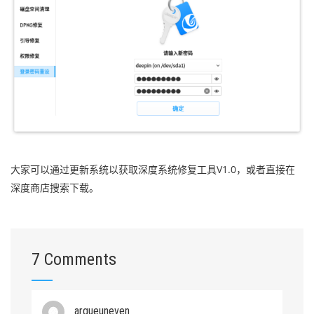
大家可以通过更新系统以获取深度系统修复工具V1.0，或者直接在
深度商店搜索下载。
7 Comments
argueuneven