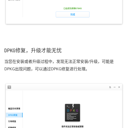
DPKG修复，升级才能无忧
当您在安装或者升级过程中，发现无法正常安装/升级，可能是
DPKG出现问题，可以通过DPKG修复进行处理。