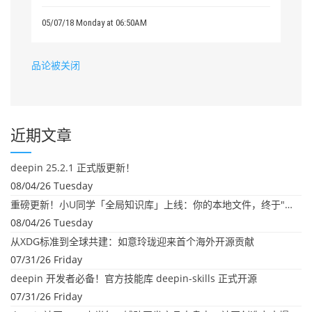
05/07/18 Monday at 06:50AM
品论被关闭
近期文章
deepin 25.2.1 正式版更新！
08/04/26 Tuesday
重磅更新！小U同学「全局知识库」上线：你的本地文件，终于"活"起来了
08/04/26 Tuesday
从XDG标准到全球共建：如意玲珑迎来首个海外开源贡献
07/31/26 Friday
deepin 开发者必备！官方技能库 deepin-skills 正式开源
07/31/26 Friday