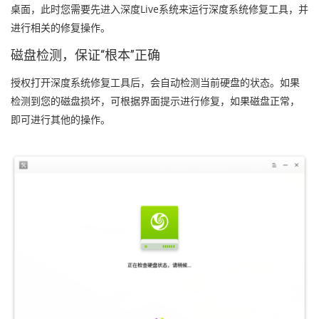
桌面，此时您需要先进入深度Live系统来运行深度系统修复工具，并
进行相关的修复操作。
磁盘检测，保证“根本”正确
授权打开深度系统修复工具后，会自动检测当前硬盘的状态。如果
检测到您的磁盘损坏，可根据界面提示进行修复，如果磁盘正常，
即可进行其他的操作。