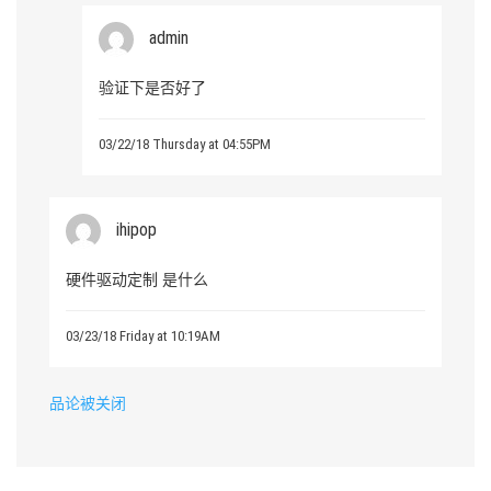
admin
验证下是否好了
03/22/18 Thursday at 04:55PM
ihipop
硬件驱动定制 是什么
03/23/18 Friday at 10:19AM
品论被关闭