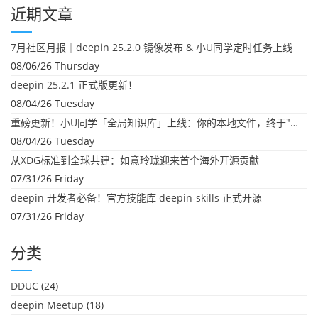
近期文章
7月社区月报｜deepin 25.2.0 镜像发布 & 小U同学定时任务上线
08/06/26 Thursday
deepin 25.2.1 正式版更新！
08/04/26 Tuesday
重磅更新！小U同学「全局知识库」上线：你的本地文件，终于"活"起来了
08/04/26 Tuesday
从XDG标准到全球共建：如意玲珑迎来首个海外开源贡献
07/31/26 Friday
deepin 开发者必备！官方技能库 deepin-skills 正式开源
07/31/26 Friday
分类
DDUC
(24)
deepin Meetup
(18)