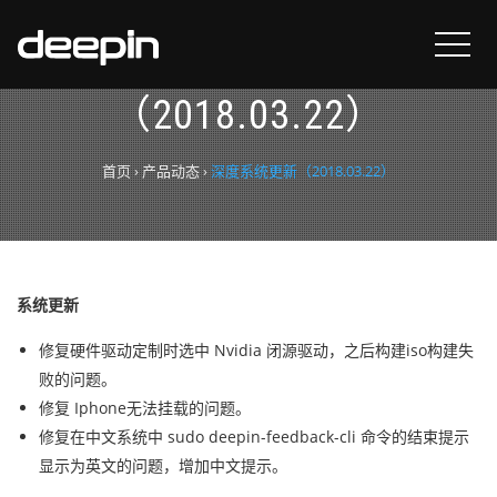
深度系统更新
（2018.03.22）
首页
›
产品动态
›
深度系统更新（2018.03.22）
系统更新
修复硬件驱动定制时选中 Nvidia 闭源驱动，之后构建iso构建失
败的问题。
修复 Iphone无法挂载的问题。
修复在中文系统中 sudo deepin-feedback-cli 命令的结束提示
显示为英文的问题，增加中文提示。