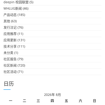
deepin 校园联盟
(5)
WHLUG新闻
(46)
产品动态
(185)
其他
(63)
发行注记
(76)
应用推荐
(11)
应用更新
(131)
技术分享
(111)
未分类
(1)
社区报告
(79)
社区新闻
(720)
社区活动
(71)
日历
2026年 8月
一
二
三
四
五
六
日