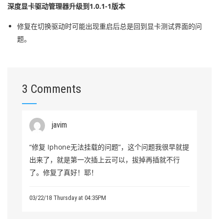
深度显卡驱动管理器升级到1.0.1-1版本
修复在切换驱动时可能出现重启后总是回到显卡测试界面的问
题。
3 Comments
javim
“修复 Iphone无法挂载的问题”，这个问题我很早就提
出来了，就是第一次插上云可以，拔掉再插就不行
了。修复了真好！耶！
03/22/18 Thursday at 04:35PM