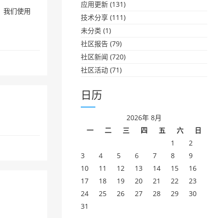
应用更新
(131)
。我们使用
技术分享
(111)
未分类
(1)
社区报告
(79)
社区新闻
(720)
社区活动
(71)
日历
2026年 8月
一
二
三
四
五
六
日
1
2
3
4
5
6
7
8
9
10
11
12
13
14
15
16
17
18
19
20
21
22
23
24
25
26
27
28
29
30
31