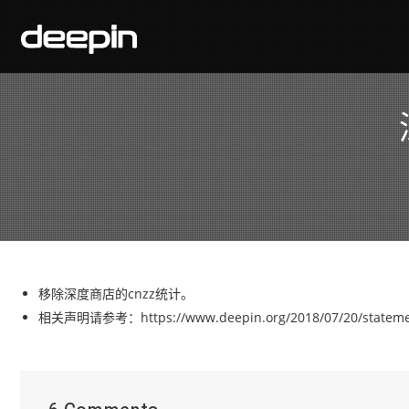
移除深度商店的cnzz统计。
相关声明请参考：https://www.deepin.org/2018/07/20/statement-on