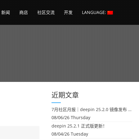
新闻
商店
社区交流
开发
LANGUAGE:
）
近期文章
7月社区月报｜deepin 25.2.0 镜像发布 & 小U同学定时任务上线
08/06/26 Thursday
deepin 25.2.1 正式版更新！
08/04/26 Tuesday