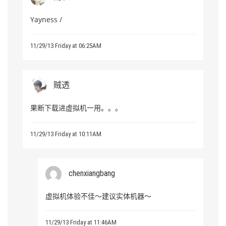
Yayness /
11/29/13 Friday at 06:25AM
贼透
果断下载进虚拟机一用。。。
11/29/13 Friday at 10:11AM
chenxiangbang
虚拟机体验不佳～建议实体机器～
11/29/13 Friday at 11:46AM