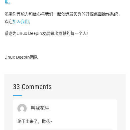
系。
如果你有能力和信心与我们一起创造最优秀的开源桌面操作系统，
欢迎
加入我们
。
感谢为Linux Deepin发展做出贡献的每一个人！
Linux Deepin团队
33 Comments
叫我花生
终于出来了，撒花~