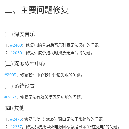
三、主要问题修复
(一) 深度音乐
#2409
：修复电脑重启后音乐列表无法保存的问题。
#2030
：修复进度条拖动时播放无声音的问题。
(二) 深度软件中心
#2005
：修复软件中心软件评论失败的问题。
(三) 系统设置
#2453
：修复无法有效关闭蓝牙功能的问题。
(四) 其他
#2475
: 修复信使（iptux）窗口无法正常缩放的问题。
#2237
，修复系统托盘处电源图标总是显示“正在充电”的问题。