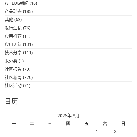
WHLUG新闻
(46)
产品动态
(185)
其他
(63)
发行注记
(76)
应用推荐
(11)
应用更新
(131)
技术分享
(111)
未分类
(1)
社区报告
(79)
社区新闻
(720)
社区活动
(71)
日历
2026年 8月
一
二
三
四
五
六
日
1
2