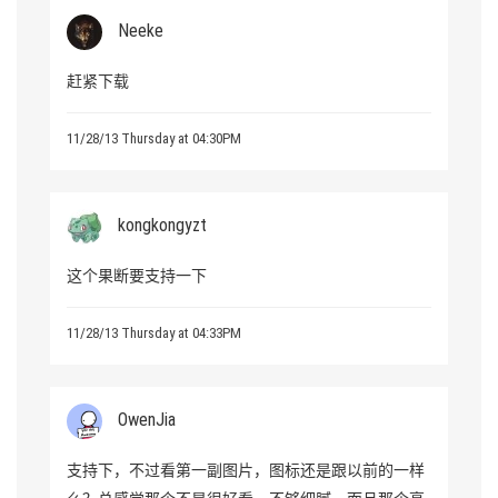
Neeke
赶紧下载
11/28/13 Thursday at 04:30PM
kongkongyzt
这个果断要支持一下
11/28/13 Thursday at 04:33PM
OwenJia
支持下，不过看第一副图片，图标还是跟以前的一样