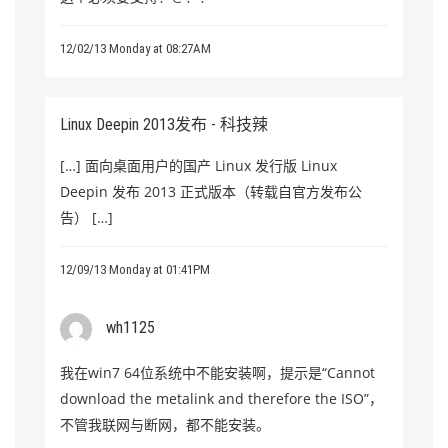
12/02/13 Monday at 08:27AM
Linux Deepin 2013发布 - 科技辣
[…] 面向桌面用户的国产 Linux 发行版 Linux
Deepin 发布 2013 正式版本（转载自官方发布公
告） […]
12/09/13 Monday at 01:41PM
wh1125
我在win7 64位系统中不能安装啊，提示是“Cannot
download the metalink and therefore the ISO”，
不管我联网与断网，都不能安装。