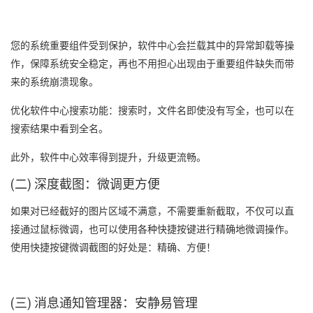
您的系统重要组件受到保护，软件中心会拦载其中的异常卸载等操
作，保障系统安全稳定，再也不用担心出现由于重要组件缺失而带
来的系统崩溃现象。
优化软件中心搜索功能：搜索时，文件名即使没有写全，也可以在
搜索结果中看到全名。
此外，软件中心效率得到提升，升级更流畅。
(二) 深度截图：微调更方便
如果对已经截好的图片区域不满意，不需要重新截取，不仅可以直
接通过鼠标微调，也可以使用各种快捷按键进行精确地微调操作。
使用快捷按键微调截图的好处是：精确、方便！
(三) 消息通知管理器：安静易管理