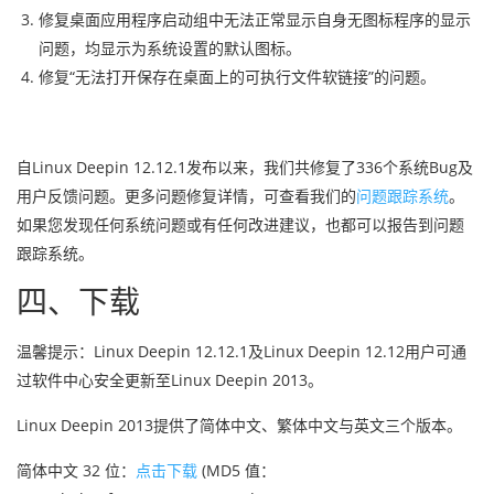
修复桌面应用程序启动组中无法正常显示自身无图标程序的显示
问题，均显示为系统设置的默认图标。
修复“无法打开保存在桌面上的可执行文件软链接”的问题。
自Linux Deepin 12.12.1发布以来，我们共修复了336个系统Bug及
用户反馈问题。更多问题修复详情，可查看我们的
问题跟踪系统
。
如果您发现任何系统问题或有任何改进建议，也都可以报告到问题
跟踪系统。
四、下载
温馨提示：Linux Deepin 12.12.1及Linux Deepin 12.12用户可通
过软件中心安全更新至Linux Deepin 2013。
Linux Deepin 2013提供了简体中文、繁体中文与英文三个版本。
简体中文 32 位：
点击下载
(MD5 值：