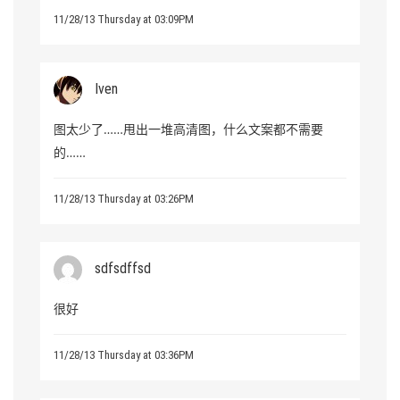
11/28/13 Thursday at 03:09PM
Iven
图太少了……甩出一堆高清图，什么文案都不需要
的……
11/28/13 Thursday at 03:26PM
sdfsdffsd
很好
11/28/13 Thursday at 03:36PM