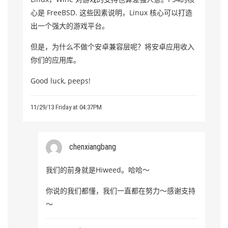
心是 FreeBSD. 这些因素说明，Linux 核心可以打造
出一个强大的游戏平台。
但是，为什么不做个安卓兼容层呢？将安卓应用收入
你们的应用库。
Good luck, peeps!
11/29/13 Friday at 04:37PM
chenxiangbang
我们的前身就是Hiweed。哈哈～
你说的我们都懂，我们一直都在努力～感谢支持
～