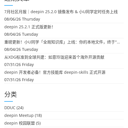
7月社区月报｜deepin 25.2.0 镜像发布 & 小U同学定时任务上线
08/06/26 Thursday
deepin 25.2.1 正式版更新！
08/04/26 Tuesday
重磅更新！小U同学「全局知识库」上线：你的本地文件，终于"活"起来了
08/04/26 Tuesday
从XDG标准到全球共建：如意玲珑迎来首个海外开源贡献
07/31/26 Friday
deepin 开发者必备！官方技能库 deepin-skills 正式开源
07/31/26 Friday
分类
DDUC
(24)
deepin Meetup
(18)
deepin 校园联盟
(5)