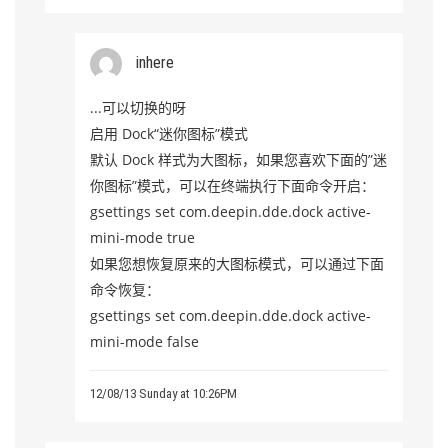
inhere
...可以切换的呀
启用 Dock“迷你图标”模式
默认 Dock 样式为大图标，如果您喜欢下面的”迷
你图标”模式，可以在终端执行下面命令开启：
gsettings set com.deepin.dde.dock active-
mini-mode true
如果您想恢复原来的大图标模式，可以通过下面
命令恢复：
gsettings set com.deepin.dde.dock active-
mini-mode false
12/08/13 Sunday at 10:26PM