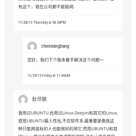
有这个，我在公司都不能联网
11/28/13 Thursday at 06:34PM
chenxiangbang
您好，我们下个版本着手解决这个问题～
11/29/13 Friday at 11:44AM
肚尽脓
我用过UBUNTU,也用过Linux Deepin和其它的Linux,
感觉UBUNTU最人性化,不仅软件多,最重要是像我这
种只能用鼠标的人也能很好的用它,然而UBUNTU和其