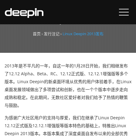
Linux Deepin 2013发布
首页
›
发行注记
›
Linux Deepin 2013发布
2013年是不平凡的一年，自这一年的1月28日开始，我们相继发布
了12.12 Alpha、Beta、RC、12.12正式版、12.12.1增强版等多个
版本。Linux Deepin的新桌面环境从优秀的用户体验着手，在Linux
桌面发展领域做出了多项尝试和创新，也在一个个版本中逐步走向
成熟和稳定。在此期间，无数社区爱好者对我们给予了热情的鞭策
与鼓励。
为感谢广大社区用户的支持与厚爱，我们在继承了Linux Deepin
12.12正式版及12.12.1增强版等版本特色的基础上，特推出Linux
Deepin 2013版本。本版本集成了深度桌面自发布以来的全部优秀