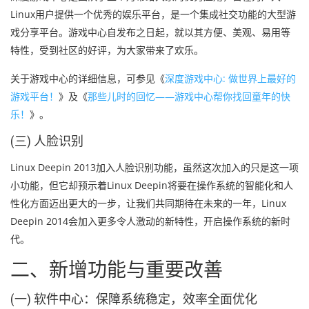
Linux用户提供一个优秀的娱乐平台，是一个集成社交功能的大型游
戏分享平台。游戏中心自发布之日起，就以其方便、美观、易用等
特性，受到社区的好评，为大家带来了欢乐。
关于游戏中心的详细信息，可参见《
深度游戏中心: 做世界上最好的
游戏平台！
》及《
那些儿时的回忆——游戏中心帮你找回童年的快
乐！
》。
(三) 人脸识别
Linux Deepin 2013加入人脸识别功能，虽然这次加入的只是这一项
小功能，但它却预示着Linux Deepin将要在操作系统的智能化和人
性化方面迈出更大的一步，让我们共同期待在未来的一年，Linux
Deepin 2014会加入更多令人激动的新特性，开启操作系统的新时
代。
二、新增功能与重要改善
(一) 软件中心：保障系统稳定，效率全面优化