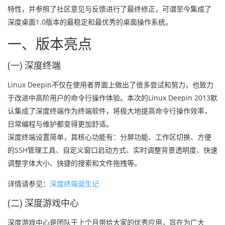
特性，并参照了社区意见与反馈进行了最终修正，可谓至今集成了
深度桌面1.0版本的最稳定和最优秀的桌面操作系统。
一、版本亮点
(一) 深度终端
Linux Deepin不仅在使用者界面上做出了很多尝试和努力，也致力
于改进中高阶用户的命令行操作体验。本次的Linux Deepin 2013默
认集成了深度终端作为终端软件，将极大地提高命令行操作效率，
日常编程与维护都变得更加舒适。
深度终端设置简单，其核心功能有：分屏功能、工作区切换、方便
的SSH管理工具、自定义窗口启动方式、实时调整背景透明度、快速
调整字体大小、快捷的搜索和文件拖拽等。
详情请参见：
深度终端诞生记
(二) 深度游戏中心
深度游戏中心是团队于上个月带给大家的优秀应用，旨在为广大