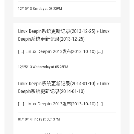
12/15/13 Sunday at 03:23PM
Linux Deepin系统更新记录(2013-12-25) » Linux
Deepin系统更新记录(2013-12-25)
[…] Linux Deepin 2013发布(2013-10-10) […]
12/25/13 Wednesday at 05:26PM
Linux Deepin系统更新记录(2014-01-10) » Linux
Deepin系统更新记录(2014-01-10)
[…] Linux Deepin 2013发布(2013-10-10) […]
01/10/14 Friday at 05:13PM