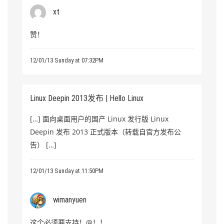
xt
赞！
12/01/13 Sunday at 07:32PM
Linux Deepin 2013发布 | Hello Linux
[…] 面向桌面用户的国产 Linux 发行版 Linux
Deepin 发布 2013 正式版本（转载自官方发布公
告） […]
12/01/13 Sunday at 11:50PM
wimanyuen
这个必须要支持！@！！