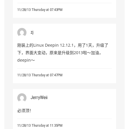
11/28/13 Thursday at 07:43PM
zj
刚装上的Linux Deepin 12.12.1，用了1天，升级了
下，界面大变动，原来是升级到2013啦～加油，
deepin～
11/28/13 Thursday at 07:47PM
JerryWeii
必须顶！
11/28/13 Thursday at 11:35PM