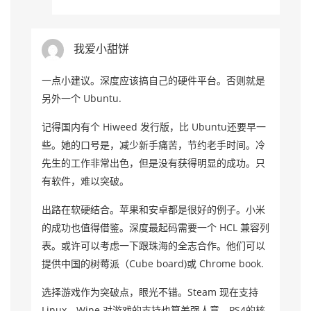
我爱小甜饼
一点小建议。深度应该搞自己的硬件平台。否则就是
另外一个 Ubuntu.
记得国内有个 Hiweed 发行版，比 Ubuntu还要早一
些。她的口号是，减少新手痛苦，节约老手时间。冷
先生的工作非常出色，但是没有获得明显的成功。只
有软件，难以突破。
出路在软硬结合。苹果和安卓都是很好的例子。小米
的成功也值得借鉴。深度最起码需要一个 HCL 兼容列
表。或许可以考虑一下跟珠海的全志合作。他们可以
提供中国的树莓派（Cube board)或 Chrome book.
选择游戏作为突破点，眼光不错。Steam 现在支持
Linux，Wine 对游戏的支持也算差强人意。PS4的核