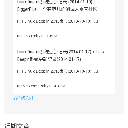
Linux Deepin系统更新记录 (2014-01-10) |
DiggerPlus-一个有范儿的测试人垂直社区.
[…] Linux Deepin 2013发布(2013-10-10) […]
01/10/14 Friday at 09:05PM
Linux Deepin系统更新记录(2014-01-17) » Linux
Deepin系统更新记录(2014-01-17)
[…] Linux Deepin 2013发布(2013-10-10) […]
01/22/14 Wednesday at 04:38PM
品论被关闭
近期文章