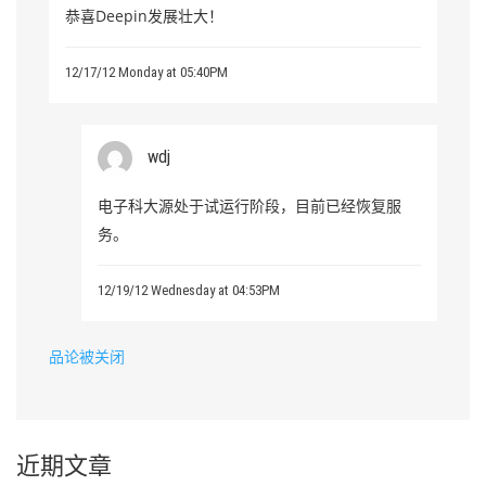
恭喜Deepin发展壮大！
12/17/12 Monday at 05:40PM
wdj
电子科大源处于试运行阶段，目前已经恢复服
务。
12/19/12 Wednesday at 04:53PM
品论被关闭
近期文章