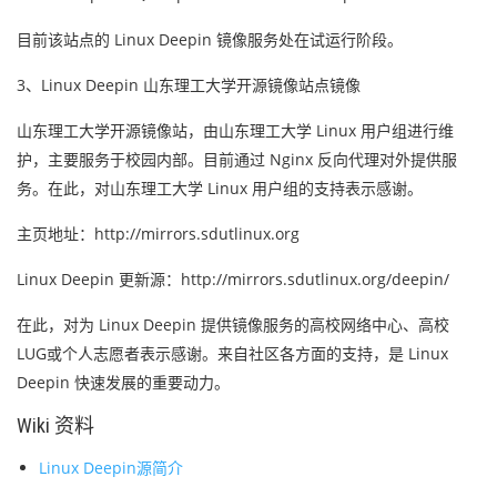
目前该站点的 Linux Deepin 镜像服务处在试运行阶段。
3、Linux Deepin 山东理工大学开源镜像站点镜像
山东理工大学开源镜像站，由山东理工大学 Linux 用户组进行维
护，主要服务于校园内部。目前通过 Nginx 反向代理对外提供服
务。在此，对山东理工大学 Linux 用户组的支持表示感谢。
主页地址：http://mirrors.sdutlinux.org
Linux Deepin 更新源：http://mirrors.sdutlinux.org/deepin/
在此，对为 Linux Deepin 提供镜像服务的高校网络中心、高校
LUG或个人志愿者表示感谢。来自社区各方面的支持，是 Linux
Deepin 快速发展的重要动力。
Wiki 资料
Linux Deepin源简介