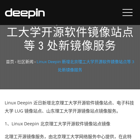
Linux Deepin 新增北京理
工大学开源软件镜像站点
等 3 处新镜像服务
首页
›
社区新闻
›
Linux Deepin 新增北京理工大学开源软件镜像站点等 3
处新镜像服务
Linux Deepin 近日新增北京理工大学开源软件镜像站点、电子科技
大学 LUG 镜像站点、山东理工大学开源镜像站点镜像服务。
1、Linux Deepin 北京理工大学开源软件镜像站点镜像
北理工开源镜像服务，由北京理工大学网络服务中心提供，在此特