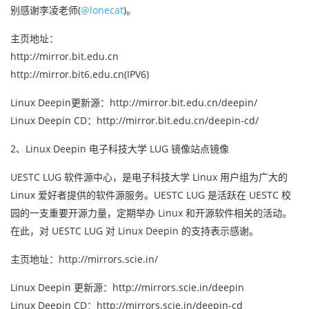
别感谢李凌老师(
@lonecat
)。
主页地址：
http://mirror.bit.edu.cn
http://mirror.bit6.edu.cn(IPV6)
Linux Deepin更新源：http://mirror.bit.edu.cn/deepin/
Linux Deepin CD：http://mirror.bit.edu.cn/deepin-cd/
2、Linux Deepin 电子科技大学 LUG 镜像站点镜像
UESTC LUG 软件源中心，是电子科技大学 Linux 用户组为广大的
Linux 爱好者提供的软件源服务。UESTC LUG 是活跃在 UESTC 校
园的一支重要开源力量，定期举办 Linux 和开源软件相关的活动。
在此，对 UESTC LUG 对 Linux Deepin 的支持表示感谢。
主页地址：http://mirrors.scie.in/
Linux Deepin 更新源：http://mirrors.scie.in/deepin
Linux Deepin CD：http://mirrors.scie.in/deepin-cd