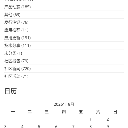
产品动态
(185)
其他
(63)
发行注记
(76)
应用推荐
(11)
应用更新
(131)
技术分享
(111)
未分类
(1)
社区报告
(79)
社区新闻
(720)
社区活动
(71)
日历
2026年 8月
一
二
三
四
五
六
日
1
2
3
4
5
6
7
8
9