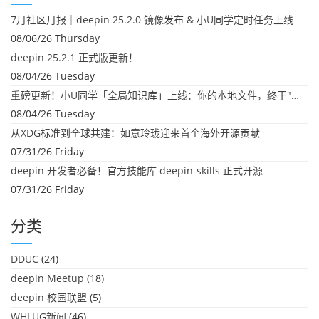
7月社区月报｜deepin 25.2.0 镜像发布 & 小U同学定时任务上线
08/06/26 Thursday
deepin 25.2.1 正式版更新！
08/04/26 Tuesday
重磅更新！小U同学「全局知识库」上线：你的本地文件，终于"活"起来了
08/04/26 Tuesday
从XDG标准到全球共建：如意玲珑迎来首个海外开源贡献
07/31/26 Friday
deepin 开发者必备！官方技能库 deepin-skills 正式开源
07/31/26 Friday
分类
DDUC
(24)
deepin Meetup
(18)
deepin 校园联盟
(5)
WHLUG新闻
(46)