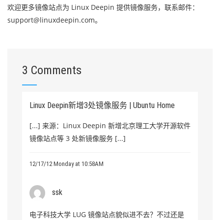
欢迎更多镜像站点为 Linux Deepin 提供镜像服务，联系邮件：
support@linuxdeepin.com。
3 Comments
Linux Deepin新增3处镜像服务 | Ubuntu Home
[...] 来源：Linux Deepin 新增北京理工大学开源软件
镜像站点等 3 处新镜像服务 [...]
12/17/12 Monday at 10:58AM
ssk
电子科技大学 LUG 镜像站点貌似进不去？不过还是