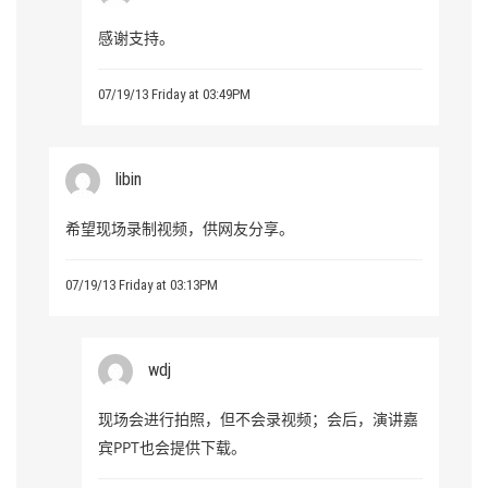
感谢支持。
07/19/13 Friday at 03:49PM
libin
希望现场录制视频，供网友分享。
07/19/13 Friday at 03:13PM
wdj
现场会进行拍照，但不会录视频；会后，演讲嘉
宾PPT也会提供下载。