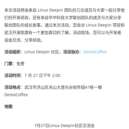
本次活动将由来自 Linux Deepin 团队的几位成员与大家一起分享他
们的开发经验，还有来自华中科技大学联创团队的成员与大家分享
联创团队的成长故事。通过本次活动，您会对 Linux Deepin 项目和
武汉开源氛围有一个更加真切的了解。活动现场，您可以与开发者
自由交流、分享经验。
活动组织
：Linux Deepin 社区，
活动协办
：
DemoCoffee
门票
：免费
活动时间
：7 月 27 日下午 2:00
活动地点
：武汉市洪山区关山大道光谷软件园A7栋一楼
DemoCoffee
地图
7月27日Linux Deepin社区交流会