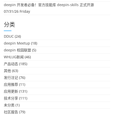
deepin 开发者必备！官方技能库 deepin-skills 正式开源
07/31/26 Friday
分类
DDUC
(24)
deepin Meetup
(18)
deepin 校园联盟
(5)
WHLUG新闻
(46)
产品动态
(185)
其他
(63)
发行注记
(76)
应用推荐
(11)
应用更新
(131)
技术分享
(111)
未分类
(1)
社区报告
(79)