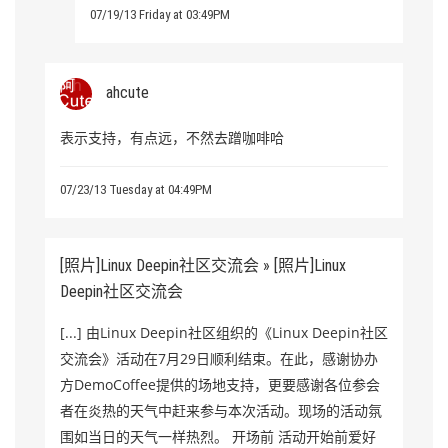
07/19/13 Friday at 03:49PM
ahcute
表示支持，有点远，不然去蹭咖啡哈
07/23/13 Tuesday at 04:49PM
[照片]Linux Deepin社区交流会 » [照片]Linux
Deepin社区交流会
[...] 由Linux Deepin社区组织的《Linux Deepin社区
交流会》活动在7月29日顺利结束。在此，感谢协办
方DemoCoffee提供的场地支持，更要感谢各位参会
者在炎热的天气中赶来参与本次活动。现场的活动氛
围如当日的天气一样热烈。 开场前 活动开始前爱好