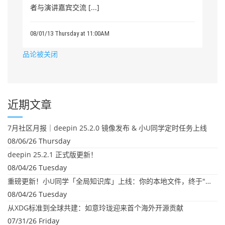
者与演讲嘉宾交流 [...]
08/01/13 Thursday at 11:00AM
品论被关闭
近期文章
7月社区月报｜deepin 25.2.0 镜像发布 & 小U同学定时任务上线
08/06/26 Thursday
deepin 25.2.1 正式版更新！
08/04/26 Tuesday
重磅更新！小U同学「全局知识库」上线：你的本地文件，终于"活"起来了
08/04/26 Tuesday
从XDG标准到全球共建：如意玲珑迎来首个海外开源贡献
07/31/26 Friday