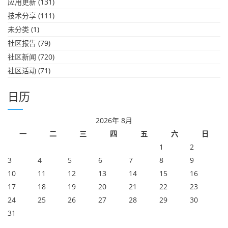
应用更新
(131)
技术分享
(111)
未分类
(1)
社区报告
(79)
社区新闻
(720)
社区活动
(71)
日历
2026年 8月
一
二
三
四
五
六
日
1
2
3
4
5
6
7
8
9
10
11
12
13
14
15
16
17
18
19
20
21
22
23
24
25
26
27
28
29
30
31