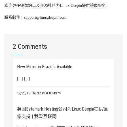
欢迎更多镜像站点及开源社区为
Linux Deepin
提供镜像服务。
联系邮件：
support@linuxdeepin.com
2 Comments
New Mirror in Brazil is Available
[…] […]
12/26/13 Thursday at 03:49PM
英国Bytemark Hosting公司为Linux Deepin提供镜
像支持 | 我爱互联网