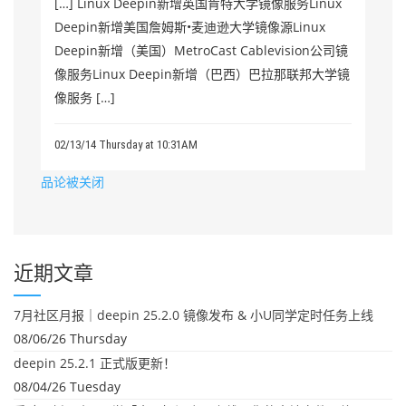
[…] Linux Deepin新增英国肯特大学镜像服务Linux
Deepin新增美国詹姆斯•麦迪逊大学镜像源Linux
Deepin新增（美国）MetroCast Cablevision公司镜
像服务Linux Deepin新增（巴西）巴拉那联邦大学镜
像服务 […]
02/13/14 Thursday at 10:31AM
品论被关闭
近期文章
7月社区月报｜deepin 25.2.0 镜像发布 & 小U同学定时任务上线
08/06/26 Thursday
deepin 25.2.1 正式版更新！
08/04/26 Tuesday