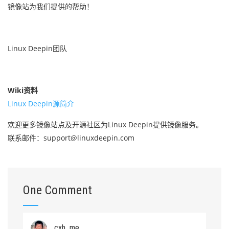
镜像站为我们提供的帮助！
Linux Deepin团队
Wiki资料
Linux Deepin源简介
欢迎更多镜像站点及开源社区为Linux Deepin提供镜像服务。
联系邮件：support@linuxdeepin.com
One Comment
cxh_me