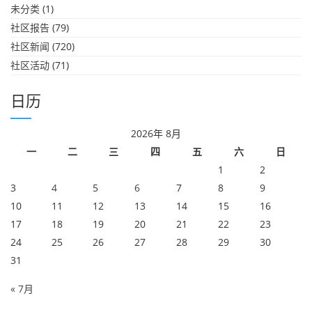
未分类
(1)
社区报告
(79)
社区新闻
(720)
社区活动
(71)
日历
2026年 8月
一
二
三
四
五
六
日
1
2
3
4
5
6
7
8
9
10
11
12
13
14
15
16
17
18
19
20
21
22
23
24
25
26
27
28
29
30
31
« 7月