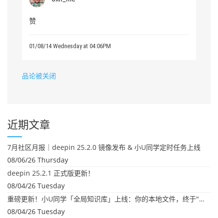
赞
01/08/14 Wednesday at 04:06PM
品论被关闭
近期文章
7月社区月报｜deepin 25.2.0 镜像发布 & 小U同学定时任务上线
08/06/26 Thursday
deepin 25.2.1 正式版更新！
08/04/26 Tuesday
重磅更新！小U同学「全局知识库」上线：你的本地文件，终于"活"起来了
08/04/26 Tuesday