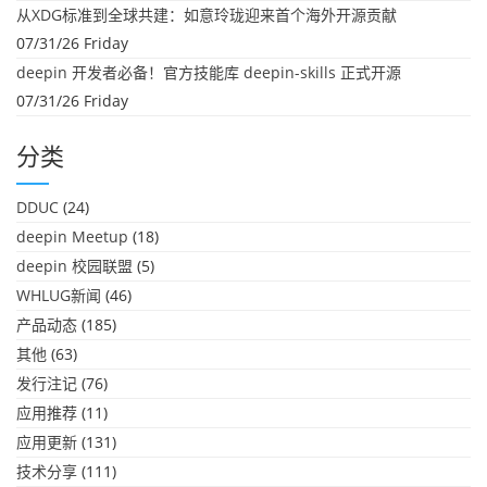
从XDG标准到全球共建：如意玲珑迎来首个海外开源贡献
07/31/26 Friday
deepin 开发者必备！官方技能库 deepin-skills 正式开源
07/31/26 Friday
分类
DDUC
(24)
deepin Meetup
(18)
deepin 校园联盟
(5)
WHLUG新闻
(46)
产品动态
(185)
其他
(63)
发行注记
(76)
应用推荐
(11)
应用更新
(131)
技术分享
(111)