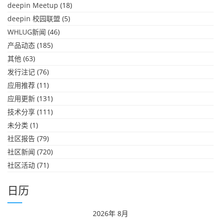
deepin Meetup
(18)
deepin 校园联盟
(5)
WHLUG新闻
(46)
产品动态
(185)
其他
(63)
发行注记
(76)
应用推荐
(11)
应用更新
(131)
技术分享
(111)
未分类
(1)
社区报告
(79)
社区新闻
(720)
社区活动
(71)
日历
2026年 8月