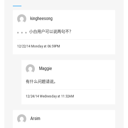
kingheesong
。。。小白用户可以说两句不？
12/22/14 Monday at 06:59PM
Maggie
有什么问题请说。
12/24/14 Wednesday at 11:32AM
Arsim