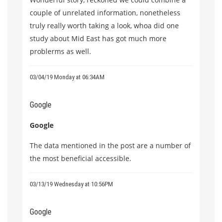
couple of unrelated information, nonetheless
truly really worth taking a look, whoa did one
study about Mid East has got much more
problerms as well.
03/04/19 Monday at 06:34AM
Google
Google
The data mentioned in the post are a number of
the most beneficial accessible.
03/13/19 Wednesday at 10:56PM
Google