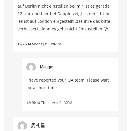
auf Berlin nicht einstellen,bei mir ist es gerade
12 Uhr und hier bei Deppin zeigt es mir 11 Uhr
,es ist auf London eingestellt ,das ihre das bitte
verbessert ,denn es geht nicht Einzustellen 🙂
12/22/14 Monday at 07:02PM
Maggie
I have reported your QA team. Please wait
for a short time.
12/25/14 Thursday at 01:32PM
周礼昌