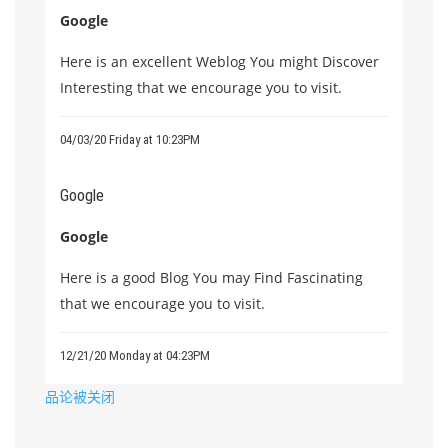
Google
Here is an excellent Weblog You might Discover
Interesting that we encourage you to visit.
04/03/20 Friday at 10:23PM
Google
Google
Here is a good Blog You may Find Fascinating
that we encourage you to visit.
12/21/20 Monday at 04:23PM
品论被关闭