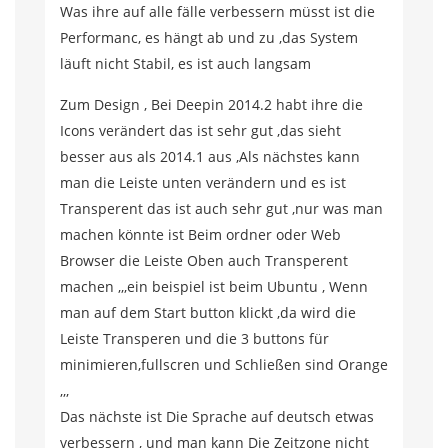
Was ihre auf alle fälle verbessern müsst ist die
Performanc, es hängt ab und zu ,das System
läuft nicht Stabil, es ist auch langsam
Zum Design , Bei Deepin 2014.2 habt ihre die
Icons verändert das ist sehr gut ,das sieht
besser aus als 2014.1 aus ,Als nächstes kann
man die Leiste unten verändern und es ist
Transperent das ist auch sehr gut ,nur was man
machen könnte ist Beim ordner oder Web
Browser die Leiste Oben auch Transperent
machen ,,,ein beispiel ist beim Ubuntu , Wenn
man auf dem Start button klickt ,da wird die
Leiste Transperen und die 3 buttons für
minimieren,fullscren und Schließen sind Orange
,,,
Das nächste ist Die Sprache auf deutsch etwas
verbessern , und man kann Die Zeitzone nicht