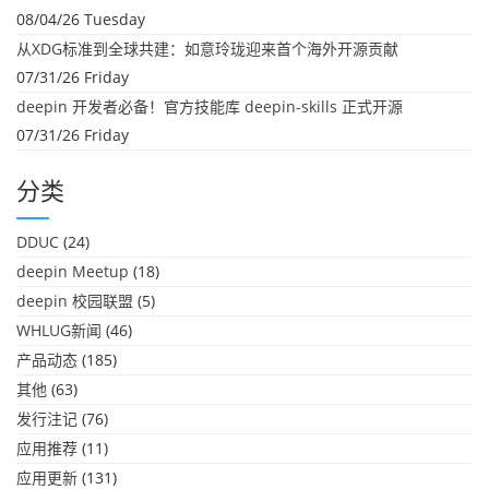
08/04/26 Tuesday
从XDG标准到全球共建：如意玲珑迎来首个海外开源贡献
07/31/26 Friday
deepin 开发者必备！官方技能库 deepin-skills 正式开源
07/31/26 Friday
分类
DDUC
(24)
deepin Meetup
(18)
deepin 校园联盟
(5)
WHLUG新闻
(46)
产品动态
(185)
其他
(63)
发行注记
(76)
应用推荐
(11)
应用更新
(131)