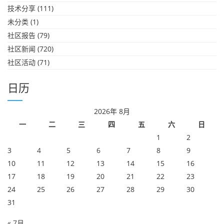
技术分享
(111)
未分类
(1)
社区报告
(79)
社区新闻
(720)
社区活动
(71)
日历
2026年 8月
一
二
三
四
五
六
日
1
2
3
4
5
6
7
8
9
10
11
12
13
14
15
16
17
18
19
20
21
22
23
24
25
26
27
28
29
30
31
« 7月