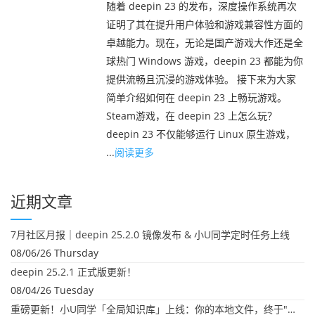
随着 deepin 23 的发布，深度操作系统再次
证明了其在提升用户体验和游戏兼容性方面的
卓越能力。现在，无论是国产游戏大作还是全
球热门 Windows 游戏，deepin 23 都能为你
提供流畅且沉浸的游戏体验。 接下来为大家
简单介绍如何在 deepin 23 上畅玩游戏。
Steam游戏，在 deepin 23 上怎么玩？
deepin 23 不仅能够运行 Linux 原生游戏，
...
阅读更多
近期文章
7月社区月报｜deepin 25.2.0 镜像发布 & 小U同学定时任务上线
08/06/26 Thursday
deepin 25.2.1 正式版更新！
08/04/26 Tuesday
重磅更新！小U同学「全局知识库」上线：你的本地文件，终于"活"起来了