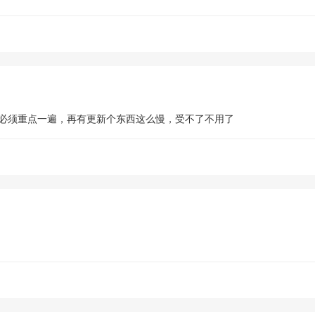
必须重点一遍，再有更新个东西这么慢，受不了不用了