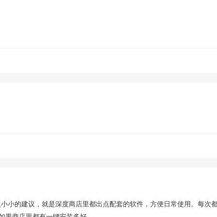
提点小小的建议，就是深度商店里都出点配套的软件，方便日常使用。每次
如果商店里都有一键安装多好。