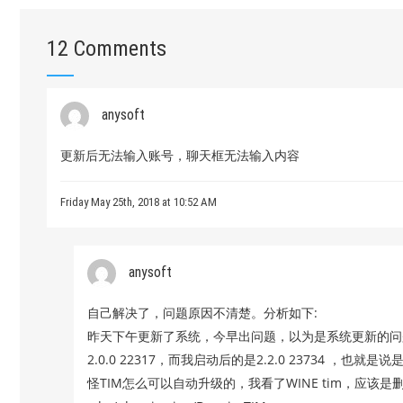
12 Comments
anysoft
更新后无法输入账号，聊天框无法输入内容
Friday May 25th, 2018 at 10:52 AM
anysoft
自己解决了，问题原因不清楚。分析如下:
昨天下午更新了系统，今早出问题，以为是系统更新的问题。
2.0.0 22317，而我启动后的是2.2.0 23734 ，
怪TIM怎么可以自动升级的，我看了WINE tim，应该是