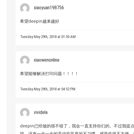
xiaoyuan198756
希望deepin越来越好
Tuesday May 29th, 2018 at 01:50 AM
xiaowenonline
希望能够解决打印问题！！！！
Tuesday May 29th, 2018 at 04:52 PM
vividela
deepin已经做的很不错了，我会一直支持你们的。不过我
找，还有一步一步的手动安装真的不习惯，感觉也很不方便。