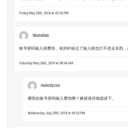
Friday May 25th, 2018 at 05:33 PM
tikunshan
账号密码输入很费劲，有的时候点了输入框也打不进去东西，
Saturday May 26th, 2018 at 08:54 AM
melodyzou
哪里的账号密码输入费劲啊？麻烦请详细描述下。
Wednesday July 25th, 2018 at 04:52 PM