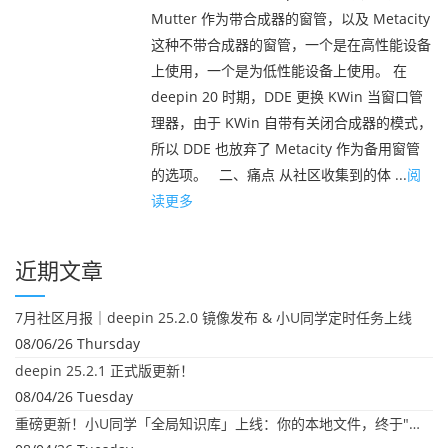
Mutter 作为带合成器的窗管，以及 Metacity
这种不带合成器的窗管，一个是在高性能设备
上使用，一个是为低性能设备上使用。 在
deepin 20 时期，DDE 更换 KWin 当窗口管
理器，由于 KWin 自带有关闭合成器的模式，
所以 DDE 也放弃了 Metacity 作为备用窗管
的选项。 二、痛点 从社区收集到的体 ...
阅
读更多
近期文章
7月社区月报｜deepin 25.2.0 镜像发布 & 小U同学定时任务上线
08/06/26 Thursday
deepin 25.2.1 正式版更新！
08/04/26 Tuesday
重磅更新！小U同学「全局知识库」上线：你的本地文件，终于"活"起来了