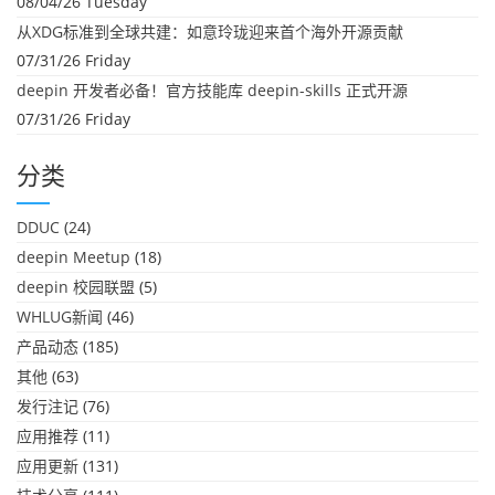
08/04/26 Tuesday
从XDG标准到全球共建：如意玲珑迎来首个海外开源贡献
07/31/26 Friday
deepin 开发者必备！官方技能库 deepin-skills 正式开源
07/31/26 Friday
分类
DDUC
(24)
deepin Meetup
(18)
deepin 校园联盟
(5)
WHLUG新闻
(46)
产品动态
(185)
其他
(63)
发行注记
(76)
应用推荐
(11)
应用更新
(131)