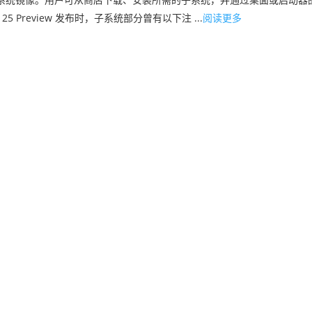
5 Preview 发布时，子系统部分曾有以下注 ...
阅读更多