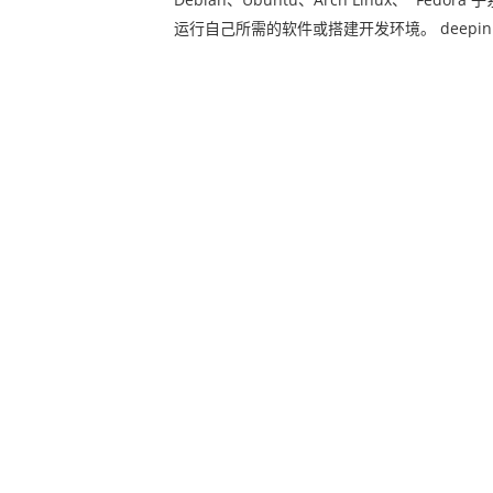
运行自己所需的软件或搭建开发环境。 deepin 2