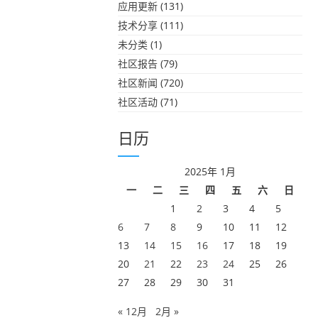
应用更新
(131)
技术分享
(111)
未分类
(1)
社区报告
(79)
社区新闻
(720)
社区活动
(71)
日历
2025年 1月
一
二
三
四
五
六
日
1
2
3
4
5
6
7
8
9
10
11
12
13
14
15
16
17
18
19
20
21
22
23
24
25
26
27
28
29
30
31
« 12月
2月 »