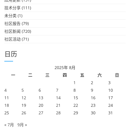
技术分享
(111)
未分类
(1)
社区报告
(79)
社区新闻
(720)
社区活动
(71)
日历
2025年 8月
一
二
三
四
五
六
日
1
2
3
4
5
6
7
8
9
10
11
12
13
14
15
16
17
18
19
20
21
22
23
24
25
26
27
28
29
30
31
« 7月
9月 »