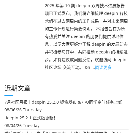
2025 年第 10 期 deepin 双周技术进展报告
现已正式发布，我们将详细梳理 deepin 各技
术组在过去两周内的工作成果，并对未来两周
的工作计划进行简要说明。 本报告旨在为所
有热爱并关注 deepin 的朋友们提供详尽信
息，以便大家更好地了解 deepin 的发展动态
并积极参与其中，共同推动 deepin 的持续进
步。如有建议或问题反馈，欢迎访问 deepin
社区论坛 交流互动。 &n ...
阅读更多
近期文章
7月社区月报｜deepin 25.2.0 镜像发布 & 小U同学定时任务上线
08/06/26 Thursday
deepin 25.2.1 正式版更新！
08/04/26 Tuesday